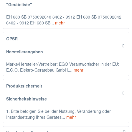
"Geräteliste"
EH 680 SB 0750092040 6402 - 9912 EH 680 SB 0750092042
6402 - 9912 EH 680 SB...
mehr
GPSR
Herstellerangaben
Marke/Hersteller/Vertreiber: EGO Verantwortlicher in der EU:
E.G.O. Elektro-Gerätebau GmbH,...
mehr
Produktsicherheit
Sicherheitshinweise
1. Bitte befolgen Sie bei der Nutzung, Veränderung oder
Instandsetzung Ihres Gerätes...
mehr