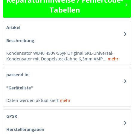
Tabellen
Artikel
Beschreibung
Kondensator WB40 450V/55yF Original SKL-Universal-
Kondensator mit Doppelsteckfahne 6,3mm AMP...
mehr
passend in:
"Geräteliste"
Daten werden aktualisiert
mehr
GPSR
Herstellerangaben