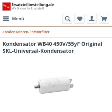
Menü
Kondensatoren-Entstörfilter
Kondensator WB40 450V/55yF Original
SKL-Universal-Kondensator