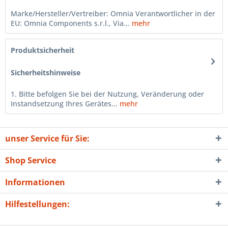
Marke/Hersteller/Vertreiber: Omnia Verantwortlicher in der
EU: Omnia Components s.r.l., Via...
mehr
Produktsicherheit
Sicherheitshinweise
1. Bitte befolgen Sie bei der Nutzung, Veränderung oder
Instandsetzung Ihres Gerätes...
mehr
unser Service für Sie:
Shop Service
Informationen
Hilfestellungen: