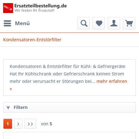
Menü
Kondensatoren-Entstörfilter
Kondensatoren & Entstörfilter für Kühl- & Gefriergeräte
Hat Ihr Kühlschrank oder Gefrierschrank keinen Strom
mehr oder verursacht er Störungen bei...
mehr erfahren
»
Filtern
1
von
5