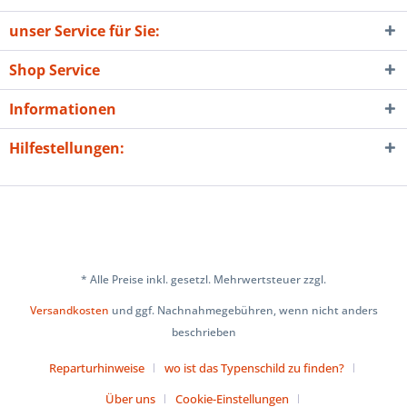
unser Service für Sie:
Shop Service
Informationen
Hilfestellungen:
* Alle Preise inkl. gesetzl. Mehrwertsteuer zzgl.
Versandkosten
und ggf. Nachnahmegebühren, wenn nicht anders
beschrieben
Reparturhinweise
wo ist das Typenschild zu finden?
Über uns
Cookie-Einstellungen