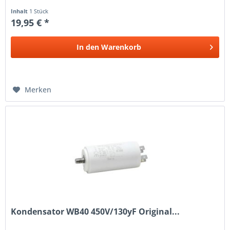
Inhalt
1 Stück
19,95 € *
In den
Warenkorb
Merken
Kondensator WB40 450V/130yF Original...