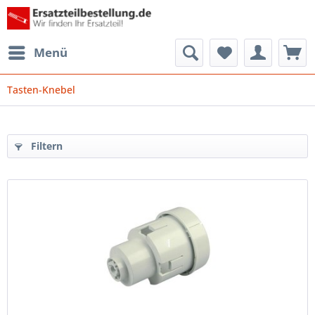
Menü
Tasten-Knebel
Filtern