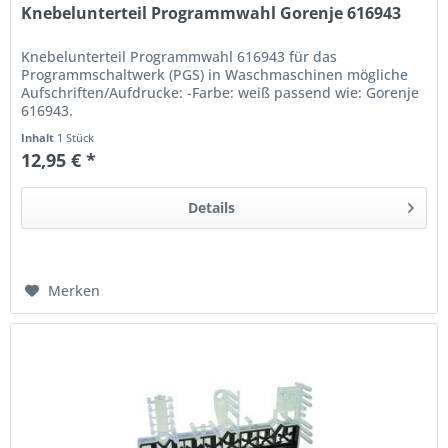
Knebelunterteil Programmwahl Gorenje 616943
Knebelunterteil Programmwahl 616943 für das
Programmschaltwerk (PGS) in Waschmaschinen mögliche
Aufschriften/Aufdrucke: -Farbe: weiß passend wie: Gorenje
616943.
Inhalt
1 Stück
12,95 € *
Details
Merken