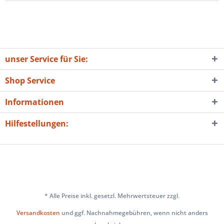
unser Service für Sie:
Shop Service
Informationen
Hilfestellungen:
* Alle Preise inkl. gesetzl. Mehrwertsteuer zzgl.
Versandkosten
und ggf. Nachnahmegebühren, wenn nicht anders