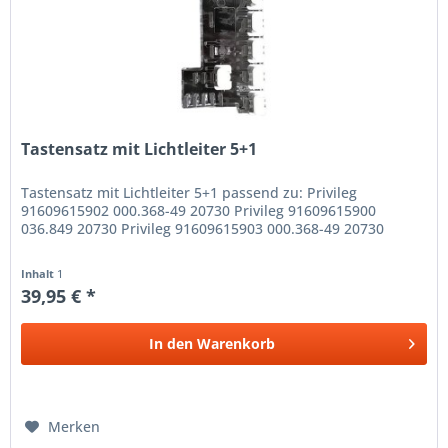
Tastensatz mit Lichtleiter 5+1
Tastensatz mit Lichtleiter 5+1 passend zu: Privileg
91609615902 000.368-49 20730 Privileg 91609615900
036.849 20730 Privileg 91609615903 000.368-49 20730
Inhalt
1
39,95 € *
In den
Warenkorb
Merken