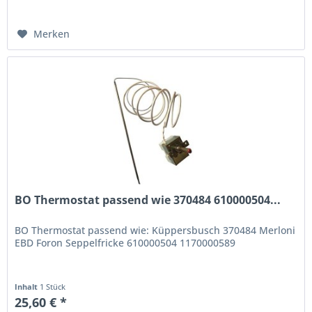
Merken
BO Thermostat passend wie 370484 610000504...
BO Thermostat passend wie: Küppersbusch 370484 Merloni
EBD Foron Seppelfricke 610000504 1170000589
Inhalt
1 Stück
25,60 € *