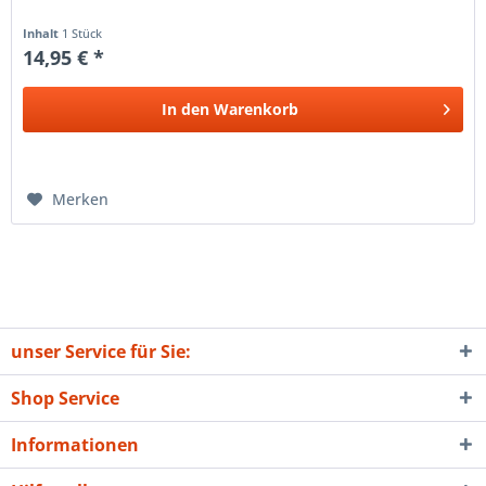
Inhalt
1 Stück
14,95 € *
In den
Warenkorb
Merken
unser Service für Sie:
Shop Service
Informationen