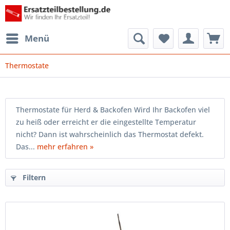
Menü
Thermostate
Thermostate für Herd & Backofen Wird Ihr Backofen viel
zu heiß oder erreicht er die eingestellte Temperatur
nicht? Dann ist wahrscheinlich das Thermostat defekt.
Das...
mehr erfahren »
Filtern