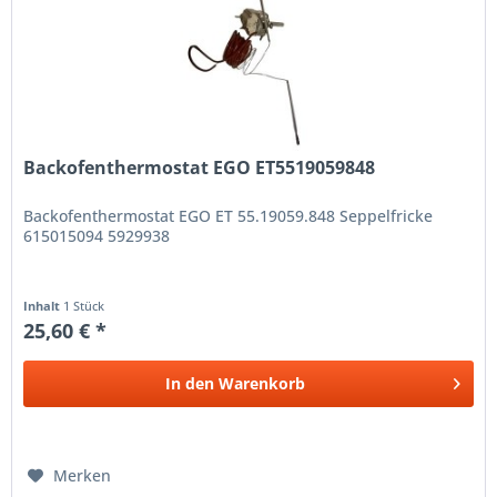
Backofenthermostat EGO ET5519059848
Backofenthermostat EGO ET 55.19059.848 Seppelfricke
615015094 5929938
Inhalt
1 Stück
25,60 € *
In den
Warenkorb
Merken