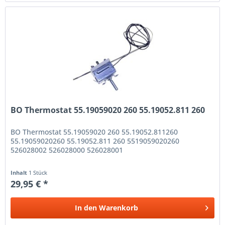
BO Thermostat 55.19059020 260 55.19052.811 260
BO Thermostat 55.19059020 260 55.19052.811260
55.19059020260 55.19052.811 260 5519059020260
526028002 526028000 526028001
Inhalt
1 Stück
29,95 € *
In den
Warenkorb