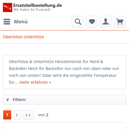
Menü
Oberhitze-Unterhitze
Oberhitze & Unterhitze Heizelemente für Herd &
Backofen Heizt Ihr Backofen nur noch von oben oder nur
noch von unten? Oder wird die eingestellte Temperatur
für...
mehr erfahren »
Filtern
1
von
2