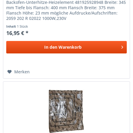
Backofen-Unterhitze-Heizelement 481925928948 Breite: 345
mm Tiefe bis Flansch: 400 mm Flansch Breite: 375 mm
Flansch Höhe: 23 mm mögliche Aufdrucke/Aufschriften:
2059 202 R 02022 1000W,230V
Inhalt
1 Stück
16,95 € *
In den
Warenkorb
Merken