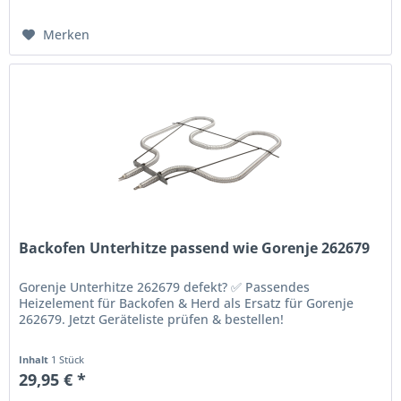
Merken
Backofen Unterhitze passend wie Gorenje 262679
Gorenje Unterhitze 262679 defekt? ✅ Passendes
Heizelement für Backofen & Herd als Ersatz für Gorenje
262679. Jetzt Geräteliste prüfen & bestellen!
Inhalt
1 Stück
29,95 € *