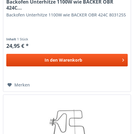
Backofen Unterhitze 1100W wie BACKER OBR
424C...
Backofen Unterhitze 1100W wie BACKER OBR 424C 8031255
Inhalt
1 Stück
24,95 € *
In den
Warenkorb
Merken