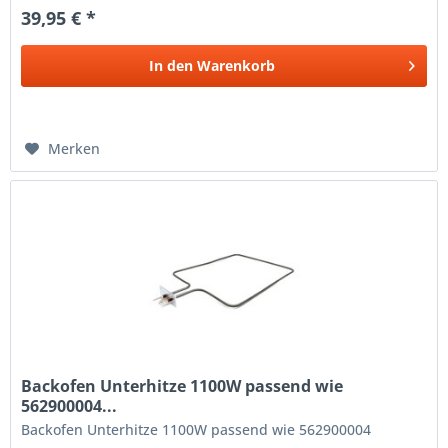
39,95 € *
In den
Warenkorb
Merken
Backofen Unterhitze 1100W passend wie
562900004...
Backofen Unterhitze 1100W passend wie 562900004