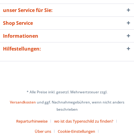
unser Service für Sie:
Shop Service
Informationen
Hilfestellungen:
* Alle Preise inkl. gesetzl. Mehrwertsteuer zzgl.
Versandkosten
und ggf. Nachnahmegebühren, wenn nicht anders
beschrieben
Reparturhinweise
wo ist das Typenschild zu finden?
Über uns
Cookie-Einstellungen