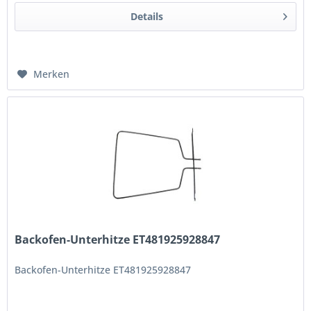
Details
Merken
Backofen-Unterhitze ET481925928847
Backofen-Unterhitze ET481925928847