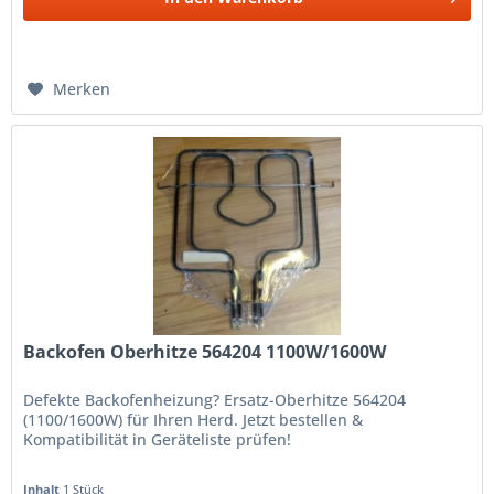
Merken
Backofen Oberhitze 564204 1100W/1600W
Defekte Backofenheizung? Ersatz-Oberhitze 564204
(1100/1600W) für Ihren Herd. Jetzt bestellen &
Kompatibilität in Geräteliste prüfen!
Inhalt
1 Stück