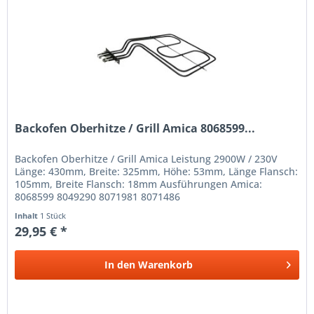
Backofen Oberhitze / Grill Amica 8068599...
Backofen Oberhitze / Grill Amica Leistung 2900W / 230V
Länge: 430mm, Breite: 325mm, Höhe: 53mm, Länge Flansch:
105mm, Breite Flansch: 18mm Ausführungen Amica:
8068599 8049290 8071981 8071486
Inhalt
1 Stück
29,95 € *
In den
Warenkorb