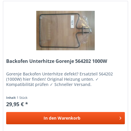
Backofen Unterhitze Gorenje 564202 1000W
Gorenje Backofen Unterhitze defekt? Ersatzteil 564202
(1000W) hier finden! Original Heizung unten. ✓
Kompatibilität prüfen ✓ Schneller Versand.
Inhalt
1 Stück
29,95 € *
In den
Warenkorb