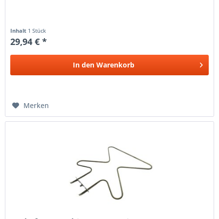
Inhalt
1 Stück
29,94 € *
In den
Warenkorb
Merken