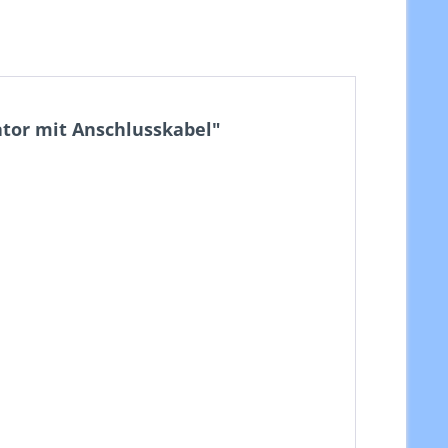
tor mit Anschlusskabel"