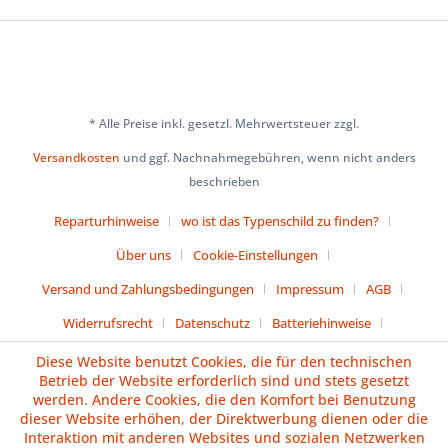
* Alle Preise inkl. gesetzl. Mehrwertsteuer zzgl.
Versandkosten
und ggf. Nachnahmegebühren, wenn nicht anders
beschrieben
Reparturhinweise
wo ist das Typenschild zu finden?
Über uns
Cookie-Einstellungen
Versand und Zahlungsbedingungen
Impressum
AGB
Widerrufsrecht
Datenschutz
Batteriehinweise
Diese Website benutzt Cookies, die für den technischen
Vertrag widerrufen
Betrieb der Website erforderlich sind und stets gesetzt
werden. Andere Cookies, die den Komfort bei Benutzung
dieser Website erhöhen, der Direktwerbung dienen oder die
Interaktion mit anderen Websites und sozialen Netzwerken