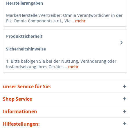
Herstellerangaben
Marke/Hersteller/Vertreiber: Omnia Verantwortlicher in der
EU: Omnia Components s.r.l., Via...
mehr
Produktsicherheit
Sicherheitshinweise
1. Bitte befolgen Sie bei der Nutzung, Veränderung oder
Instandsetzung Ihres Gerätes...
mehr
unser Service für Sie:
Shop Service
Informationen
Hilfestellungen: