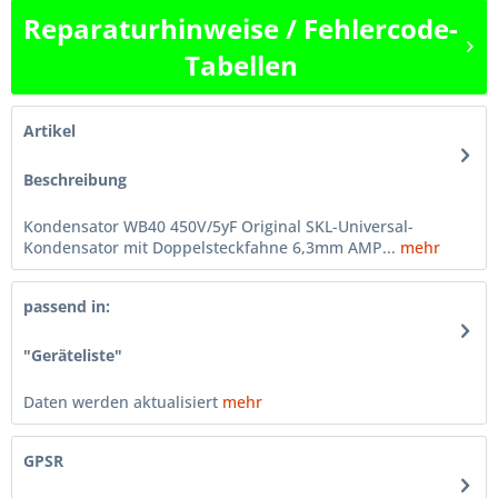
Reparaturhinweise / Fehlercode-
Tabellen
Artikel
Beschreibung
Kondensator WB40 450V/5yF Original SKL-Universal-
Kondensator mit Doppelsteckfahne 6,3mm AMP...
mehr
passend in:
"Geräteliste"
Daten werden aktualisiert
mehr
GPSR