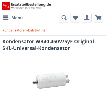
Menü
Kondensatoren-Entstörfilter
Kondensator WB40 450V/5yF Original
SKL-Universal-Kondensator