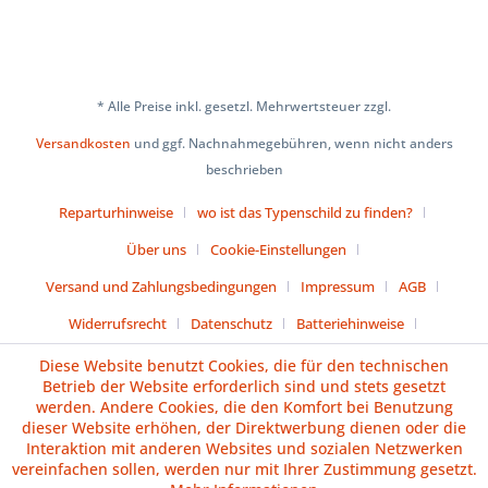
* Alle Preise inkl. gesetzl. Mehrwertsteuer zzgl.
Versandkosten
und ggf. Nachnahmegebühren, wenn nicht anders
beschrieben
Reparturhinweise
wo ist das Typenschild zu finden?
Über uns
Cookie-Einstellungen
Versand und Zahlungsbedingungen
Impressum
AGB
Widerrufsrecht
Datenschutz
Batteriehinweise
Diese Website benutzt Cookies, die für den technischen
Vertrag widerrufen
Betrieb der Website erforderlich sind und stets gesetzt
werden. Andere Cookies, die den Komfort bei Benutzung
dieser Website erhöhen, der Direktwerbung dienen oder die
Interaktion mit anderen Websites und sozialen Netzwerken
vereinfachen sollen, werden nur mit Ihrer Zustimmung gesetzt.