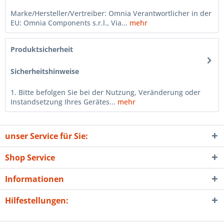
Marke/Hersteller/Vertreiber: Omnia Verantwortlicher in der
EU: Omnia Components s.r.l., Via...
mehr
Produktsicherheit
Sicherheitshinweise
1. Bitte befolgen Sie bei der Nutzung, Veränderung oder
Instandsetzung Ihres Gerätes...
mehr
unser Service für Sie:
Shop Service
Informationen
Hilfestellungen: