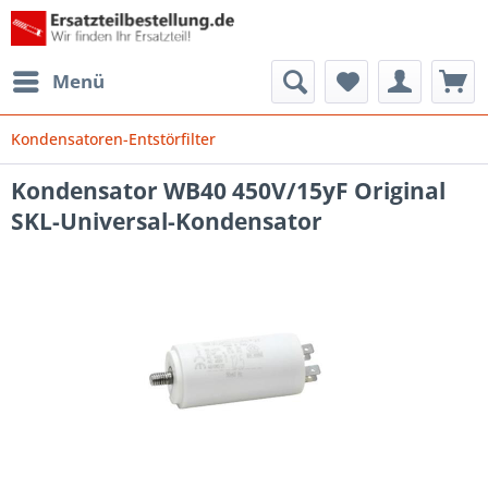
Menü
Kondensatoren-Entstörfilter
Kondensator WB40 450V/15yF Original
SKL-Universal-Kondensator