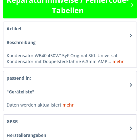
Tabellen
Artikel
Beschreibung
Kondensator WB40 450V/15yF Original SKL-Universal-
Kondensator mit Doppelsteckfahne 6,3mm AMP...
mehr
passend in:
"Geräteliste"
Daten werden aktualisiert
mehr
GPSR
Herstellerangaben