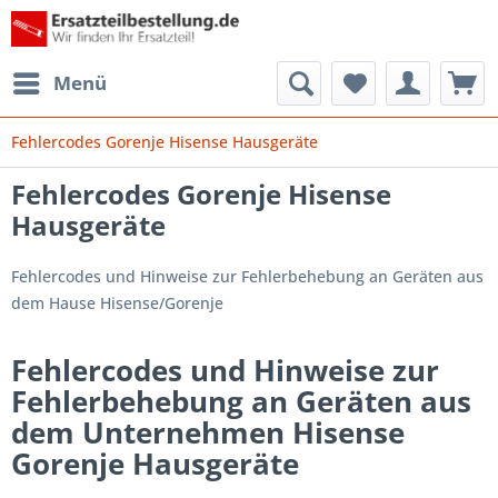
Menü
Fehlercodes Gorenje Hisense Hausgeräte
Fehlercodes Gorenje Hisense
Hausgeräte
Fehlercodes und Hinweise zur Fehlerbehebung an Geräten aus
dem Hause Hisense/Gorenje
Fehlercodes und Hinweise zur
Fehlerbehebung an Geräten aus
dem Unternehmen Hisense
Gorenje Hausgeräte