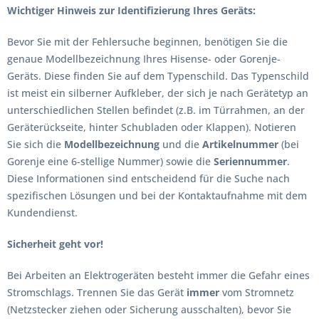
Wichtiger Hinweis zur Identifizierung Ihres Geräts:
Bevor Sie mit der Fehlersuche beginnen, benötigen Sie die
genaue Modellbezeichnung Ihres Hisense- oder Gorenje-
Geräts. Diese finden Sie auf dem Typenschild. Das Typenschild
ist meist ein silberner Aufkleber, der sich je nach Gerätetyp an
unterschiedlichen Stellen befindet (z.B. im Türrahmen, an der
Geräterückseite, hinter Schubladen oder Klappen). Notieren
Sie sich die
Modellbezeichnung
und die
Artikelnummer
(bei
Gorenje eine 6-stellige Nummer) sowie die
Seriennummer
.
Diese Informationen sind entscheidend für die Suche nach
spezifischen Lösungen und bei der Kontaktaufnahme mit dem
Kundendienst.
Sicherheit geht vor!
Bei Arbeiten an Elektrogeräten besteht immer die Gefahr eines
Stromschlags. Trennen Sie das Gerät
immer
vom Stromnetz
(Netzstecker ziehen oder Sicherung ausschalten), bevor Sie