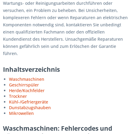
Wartungs- oder Reinigungsarbeiten durchführen oder
versuchen, ein Problem zu beheben. Bei Unsicherheiten,
komplexeren Fehlern oder wenn Reparaturen an elektrischen
Komponenten notwendig sind, kontaktieren Sie unbedingt
einen qualifizierten Fachmann oder den offiziellen
Kundendienst des Herstellers. Unsachgemäße Reparaturen
können gefährlich sein und zum Erlöschen der Garantie
führen.
Inhaltsverzeichnis
Waschmaschinen
Geschirrspüler
Herde/Kochfelder
Trockner
Kühl-/Gefriergeräte
Dunstabzugshauben
Mikrowellen
Waschmaschinen: Fehlercodes und