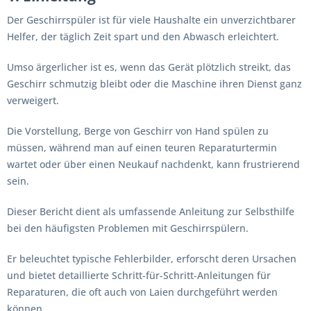
Der Geschirrspüler ist für viele Haushalte ein unverzichtbarer
Helfer, der täglich Zeit spart und den Abwasch erleichtert.
Umso ärgerlicher ist es, wenn das Gerät plötzlich streikt, das
Geschirr schmutzig bleibt oder die Maschine ihren Dienst ganz
verweigert.
Die Vorstellung, Berge von Geschirr von Hand spülen zu
müssen, während man auf einen teuren Reparaturtermin
wartet oder über einen Neukauf nachdenkt, kann frustrierend
sein.
Dieser Bericht dient als umfassende Anleitung zur Selbsthilfe
bei den häufigsten Problemen mit Geschirrspülern.
Er beleuchtet typische Fehlerbilder, erforscht deren Ursachen
und bietet detaillierte Schritt-für-Schritt-Anleitungen für
Reparaturen, die oft auch von Laien durchgeführt werden
können.