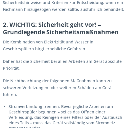
Sicherheitshinweise und Kriterien zur Entscheidung, wann ein
Fachmann hinzugezogen werden sollte, ausführlich behandelt.
2. WICHTIG: Sicherheit geht vor! –
Grundlegende Sicherheitsmaßnahmen
Die Kombination von Elektrizität und Wasser in
Geschirrspülern birgt erhebliche Gefahren.
Daher hat die Sicherheit bei allen Arbeiten am Gerät
absolute
Priorität
.
Die Nichtbeachtung der folgenden Maßnahmen kann zu
schweren Verletzungen oder weiteren Schäden am Gerät
führen.
Stromverbindung trennen:
Bevor jegliche Arbeiten am
Geschirrspüler beginnen
– sei es das Öffnen einer
Verkleidung, das Reinigen eines Filters oder der Austausch
eines Teils – muss das Gerät
vollständig vom Stromnetz