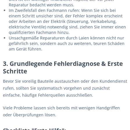
Reparatur bedacht werden muss.
Im Zweifelsfall den Fachmann rufen:
Wenn Sie sich bei
einem Schritt unsicher sind, der Fehler komplex erscheint
oder Arbeiten an der Elektrik (Steuerung, Verkabelung,
elektrische Ventile) notwendig sind, ziehen Sie
immer
einen
qualifizierten Fachmann hinzu.
Unsachgemäße Reparaturen durch Laien können nicht nur
gefährlich sein, sondern auch zu weiteren, teuren Schäden
am Gerät führen.
3. Grundlegende Fehlerdiagnose & Erste
Schritte
Bevor Sie voreilig Bauteile austauschen oder den Kundendienst
rufen, sollten Sie systematisch vorgehen und zunächst
einfache, häufige Fehlerquellen ausschließen.
Viele Probleme lassen sich bereits mit wenigen Handgriffen
oder Überprüfungen lösen.