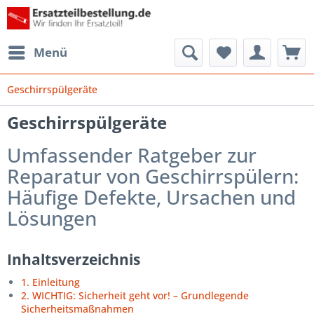
Menü
Geschirrspülgeräte
Geschirrspülgeräte
Umfassender Ratgeber zur
Reparatur von Geschirrspülern:
Häufige Defekte, Ursachen und
Lösungen
Inhaltsverzeichnis
1. Einleitung
2. WICHTIG: Sicherheit geht vor! – Grundlegende
Sicherheitsmaßnahmen