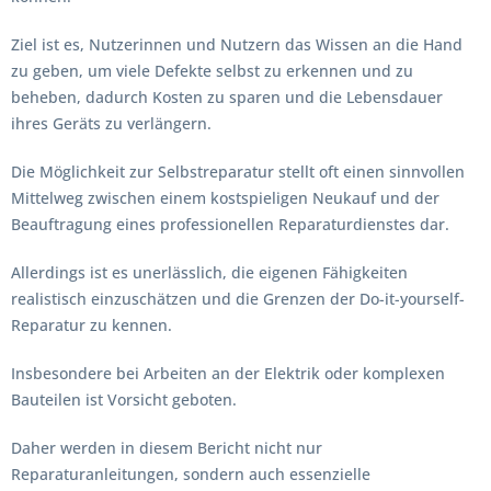
Ziel ist es, Nutzerinnen und Nutzern das Wissen an die Hand
zu geben, um viele Defekte selbst zu erkennen und zu
beheben, dadurch Kosten zu sparen und die Lebensdauer
ihres Geräts zu verlängern.
Die Möglichkeit zur Selbstreparatur stellt oft einen sinnvollen
Mittelweg zwischen einem kostspieligen Neukauf und der
Beauftragung eines professionellen Reparaturdienstes dar.
Allerdings ist es unerlässlich, die eigenen Fähigkeiten
realistisch einzuschätzen und die Grenzen der Do-it-yourself-
Reparatur zu kennen.
Insbesondere bei Arbeiten an der Elektrik oder komplexen
Bauteilen ist Vorsicht geboten.
Daher werden in diesem Bericht nicht nur
Reparaturanleitungen, sondern auch essenzielle