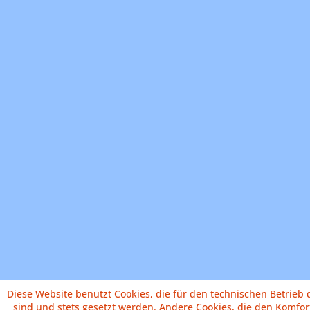
Diese Website benutzt Cookies, die für den technischen Betrieb 
sind und stets gesetzt werden. Andere Cookies, die den Komfor