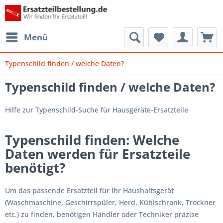
Menü
Typenschild finden / welche Daten?
Typenschild finden / welche Daten?
Hilfe zur Typenschild-Suche für Hausgeräte-Ersatzteile
Typenschild finden: Welche
Daten werden für Ersatzteile
benötigt?
Um das passende Ersatzteil für Ihr Haushaltsgerät
(Waschmaschine, Geschirrspüler, Herd, Kühlschrank, Trockner
etc.) zu finden, benötigen Händler oder Techniker präzise