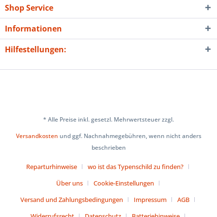
Shop Service
Informationen
Hilfestellungen:
* Alle Preise inkl. gesetzl. Mehrwertsteuer zzgl.
Versandkosten
und ggf. Nachnahmegebühren, wenn nicht anders
beschrieben
Reparturhinweise
wo ist das Typenschild zu finden?
Über uns
Cookie-Einstellungen
Versand und Zahlungsbedingungen
Impressum
AGB
Widerrufsrecht
Datenschutz
Batteriehinweise