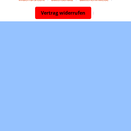
Vertrag widerrufen