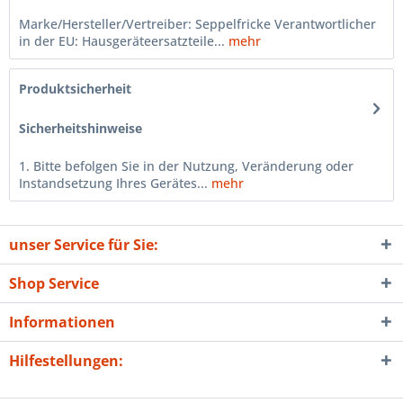
Marke/Hersteller/Vertreiber: Seppelfricke Verantwortlicher
in der EU: Hausgeräteersatzteile...
mehr
Produktsicherheit
Sicherheitshinweise
1. Bitte befolgen Sie in der Nutzung, Veränderung oder
Instandsetzung Ihres Gerätes...
mehr
unser Service für Sie:
Shop Service
Informationen
Hilfestellungen: