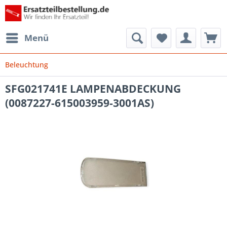
Menü
Beleuchtung
SFG021741E LAMPENABDECKUNG
(0087227-615003959-3001AS)