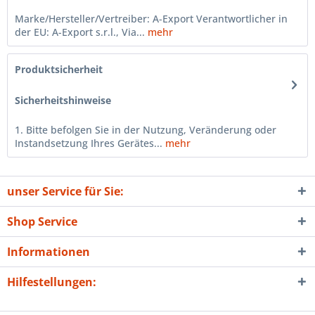
Marke/Hersteller/Vertreiber: A-Export Verantwortlicher in
der EU: A-Export s.r.l., Via...
mehr
Produktsicherheit
Sicherheitshinweise
1. Bitte befolgen Sie in der Nutzung, Veränderung oder
Instandsetzung Ihres Gerätes...
mehr
unser Service für Sie:
Shop Service
Informationen
Hilfestellungen: