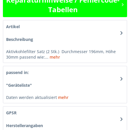
Tabellen
Artikel
Beschreibung
Aktivkohlefilter Satz (2 Stk.) Durchmesser 196mm, Höhe
30mm passend wie:...
mehr
passend in:
"Geräteliste"
Daten werden aktualisiert
mehr
GPSR
Herstellerangaben