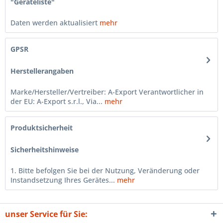
"Geräteliste"
Daten werden aktualisiert
mehr
GPSR
Herstellerangaben
Marke/Hersteller/Vertreiber: A-Export Verantwortlicher in
der EU: A-Export s.r.l., Via...
mehr
Produktsicherheit
Sicherheitshinweise
1. Bitte befolgen Sie bei der Nutzung, Veränderung oder
Instandsetzung Ihres Gerätes...
mehr
unser Service für Sie: