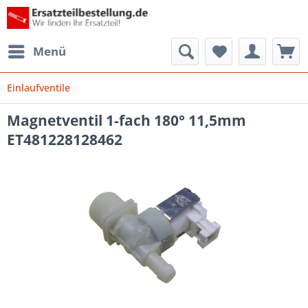
Menü
Einlaufventile
Magnetventil 1-fach 180° 11,5mm
ET481228128462