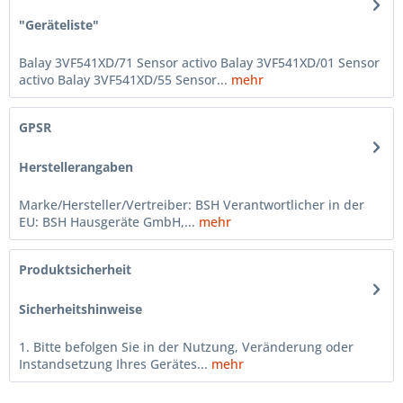
"Geräteliste"
Balay 3VF541XD/71 Sensor activo Balay 3VF541XD/01 Sensor
activo Balay 3VF541XD/55 Sensor...
mehr
GPSR
Herstellerangaben
Marke/Hersteller/Vertreiber: BSH Verantwortlicher in der
EU: BSH Hausgeräte GmbH,...
mehr
Produktsicherheit
Sicherheitshinweise
1. Bitte befolgen Sie in der Nutzung, Veränderung oder
Instandsetzung Ihres Gerätes...
mehr