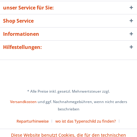
unser Service für Sie:
Shop Service
Informationen
Hilfestellungen:
* Alle Preise inkl. gesetzl. Mehrwertsteuer zzgl.
Versandkosten
und ggf. Nachnahmegebühren, wenn nicht anders
beschrieben
Reparturhinweise
wo ist das Typenschild zu finden?
Über uns
Cookie-Einstellungen
Diese Website benutzt Cookies, die für den technischen