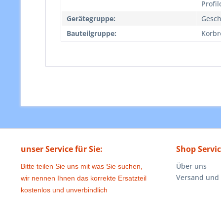
Profi
Gerätegruppe:
Gesch
Bauteilgruppe:
Korbr
unser Service für Sie:
Shop Servi
Über uns
Bitte teilen Sie uns mit was Sie suchen,
Versand und
wir nennen Ihnen das korrekte Ersatzteil
kostenlos und unverbindlich