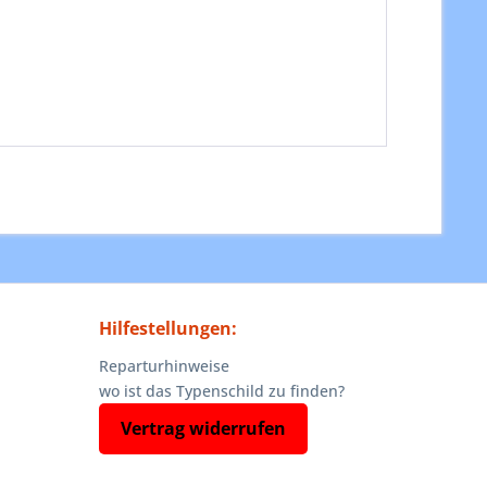
Hilfestellungen:
Reparturhinweise
wo ist das Typenschild zu finden?
Vertrag widerrufen