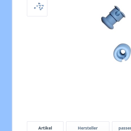
Artikel
Hersteller
passen