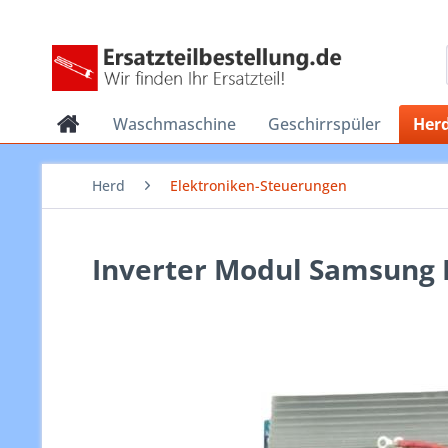
Waschmaschine
Geschirrspüler
Her
Herd
Elektroniken-Steuerungen
Inverter Modul Samsung