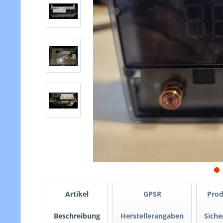
Artikel
GPSR
Prod
Beschreibung
Herstellerangaben
Siche