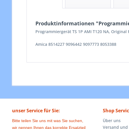
Produktinformationen "Programmier
Programmiergerät TS 1P AMI T120 NA, Original 
Amica 8514227 9096442 9097773 8053388
unser Service für Sie:
Shop Servi
Über uns
Bitte teilen Sie uns mit was Sie suchen,
Versand und
wir nennen Ihnen das korrekte Ersatzteil