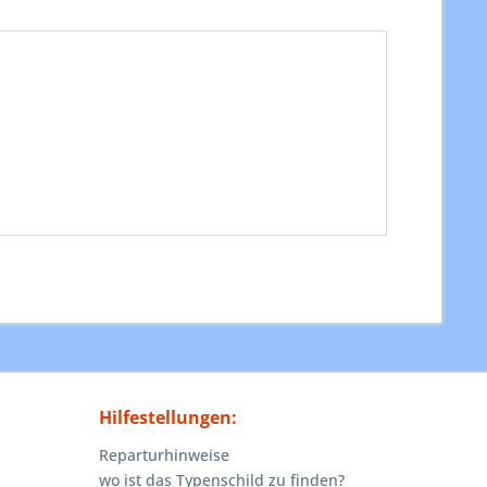
Hilfestellungen:
Reparturhinweise
wo ist das Typenschild zu finden?