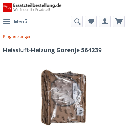
Menü
Ringheizungen
Heissluft-Heizung Gorenje 564239