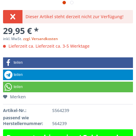
Dieser Artikel steht derzeit nicht zur Verfügung!
29,95 € *
inkl. MwSt.
zzgl. Versandkosten
Lieferzeit ca. Lieferzeit ca. 3-5 Werktage
teilen
teilen
teilen
Merken
Artikel-Nr.:
S564239
passend wie
Herstellernummer:
564239