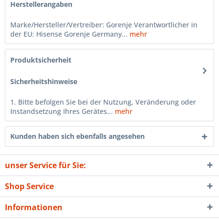
Herstellerangaben
Marke/Hersteller/Vertreiber: Gorenje Verantwortlicher in
der EU: Hisense Gorenje Germany...
mehr
Produktsicherheit
Sicherheitshinweise
1. Bitte befolgen Sie bei der Nutzung, Veränderung oder
Instandsetzung Ihres Gerätes...
mehr
Kunden haben sich ebenfalls angesehen
unser Service für Sie:
Shop Service
Informationen