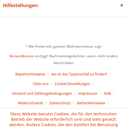
Hilfestellungen:
* Alle Preise inkl. gesetzl. Mehrwertsteuer zzgl.
Versandkosten
und ggf. Nachnahmegebühren, wenn nicht anders
beschrieben
Reparturhinweise
wo ist das Typenschild zu finden?
Über uns
Cookie-Einstellungen
Versand und Zahlungsbedingungen
Impressum
AGB
Widerrufsrecht
Datenschutz
Batteriehinweise
Diese Website benutzt Cookies, die für den technischen
Vertrag widerrufen
Betrieb der Website erforderlich sind und stets gesetzt
werden. Andere Cookies, die den Komfort bei Benutzung