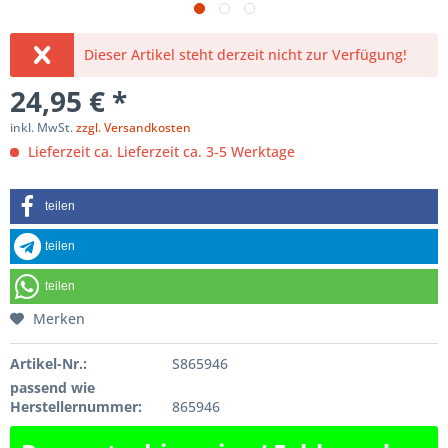
Dieser Artikel steht derzeit nicht zur Verfügung!
24,95 € *
inkl. MwSt.
zzgl. Versandkosten
Lieferzeit ca. Lieferzeit ca. 3-5 Werktage
teilen
teilen
teilen
Merken
Artikel-Nr.:
S865946
passend wie
Herstellernummer:
865946