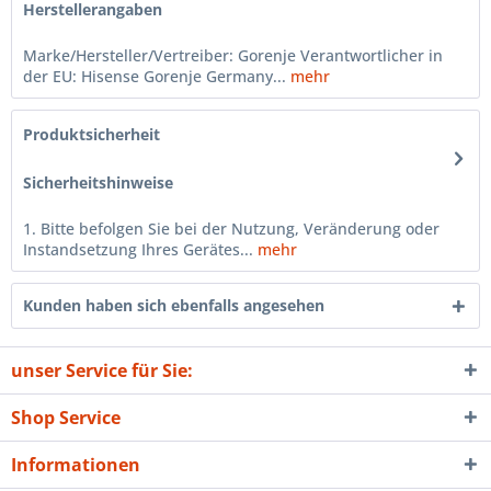
Herstellerangaben
Marke/Hersteller/Vertreiber: Gorenje Verantwortlicher in
der EU: Hisense Gorenje Germany...
mehr
Produktsicherheit
Sicherheitshinweise
1. Bitte befolgen Sie bei der Nutzung, Veränderung oder
Instandsetzung Ihres Gerätes...
mehr
Kunden haben sich ebenfalls angesehen
unser Service für Sie:
Shop Service
Informationen