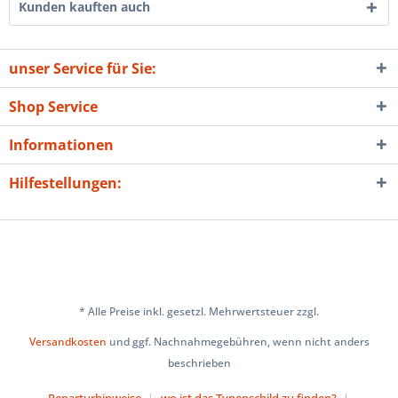
Kunden kauften auch
unser Service für Sie:
Shop Service
Informationen
Hilfestellungen:
* Alle Preise inkl. gesetzl. Mehrwertsteuer zzgl.
Versandkosten
und ggf. Nachnahmegebühren, wenn nicht anders
beschrieben