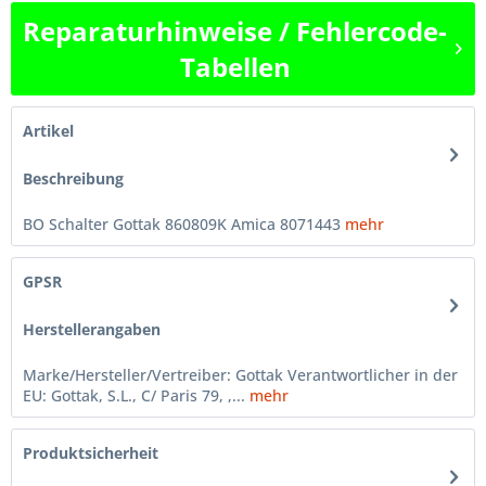
Reparaturhinweise / Fehlercode-
Tabellen
Artikel
Beschreibung
BO Schalter Gottak 860809K Amica 8071443
mehr
GPSR
Herstellerangaben
Marke/Hersteller/Vertreiber: Gottak Verantwortlicher in der
EU: Gottak, S.L., C/ Paris 79, ,...
mehr
Produktsicherheit