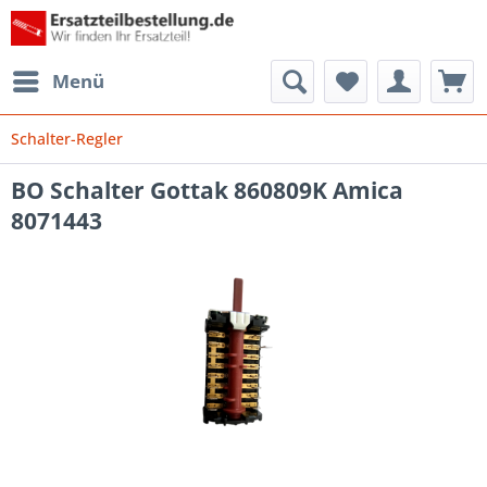
Menü
Schalter-Regler
BO Schalter Gottak 860809K Amica
8071443