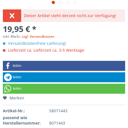
Dieser Artikel steht derzeit nicht zur Verfügung!
19,95 € *
inkl. MwSt.
zzgl. Versandkosten
Versandkostenfreie Lieferung!
Lieferzeit ca. Lieferzeit ca. 3-5 Werktage
teilen
teilen
teilen
Merken
Artikel-Nr.:
S8071443
passend wie
Herstellernummer:
8071443