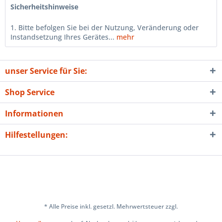
Sicherheitshinweise
1. Bitte befolgen Sie bei der Nutzung, Veränderung oder
Instandsetzung Ihres Gerätes...
mehr
unser Service für Sie:
Shop Service
Informationen
Hilfestellungen:
* Alle Preise inkl. gesetzl. Mehrwertsteuer zzgl.