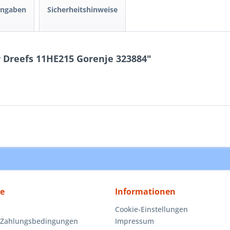
angaben
Sicherheitshinweise
 Dreefs 11HE215 Gorenje 323884"
ce
Informationen
Cookie-Einstellungen
 Zahlungsbedingungen
Impressum