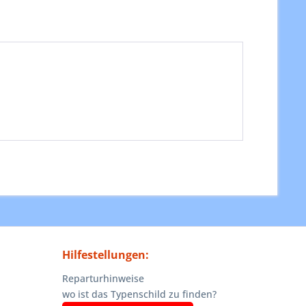
Hilfestellungen:
Reparturhinweise
wo ist das Typenschild zu finden?