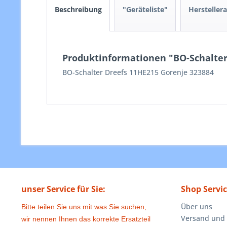
Beschreibung
"Geräteliste"
Hersteller
Produktinformationen "BO-Schalter
BO-Schalter Dreefs 11HE215 Gorenje 323884
unser Service für Sie:
Shop Servi
Über uns
Bitte teilen Sie uns mit was Sie suchen,
Versand und
wir nennen Ihnen das korrekte Ersatzteil