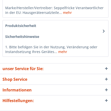
Marke/Hersteller/Vertreiber: Seppelfricke Verantwortlicher
in der EU: Hausgeräteersatzteile...
mehr
Produktsicherheit
Sicherheitshinweise
1. Bitte befolgen Sie in der Nutzung, Veränderung oder
Instandsetzung Ihres Gerätes...
mehr
unser Service für Sie:
Shop Service
Informationen
Hilfestellungen: