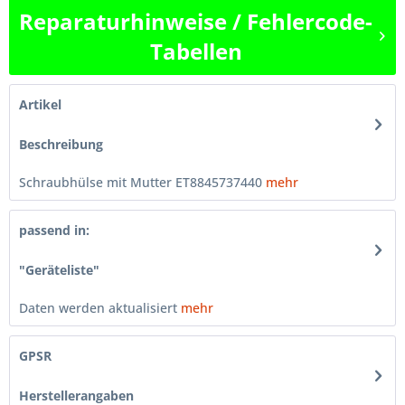
Reparaturhinweise / Fehlercode-
Tabellen
Artikel
Beschreibung
Schraubhülse mit Mutter ET8845737440
mehr
passend in:
"Geräteliste"
Daten werden aktualisiert
mehr
GPSR
Herstellerangaben