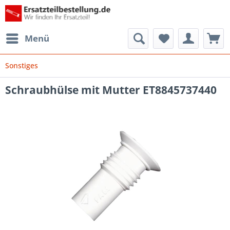
Menü
Sonstiges
Schraubhülse mit Mutter ET8845737440