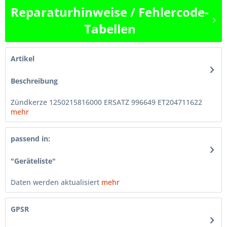
Reparaturhinweise / Fehlercode-
Tabellen
Artikel
Beschreibung
Zündkerze 1250215816000 ERSATZ 996649 ET204711622
mehr
passend in:
"Geräteliste"
Daten werden aktualisiert
mehr
GPSR