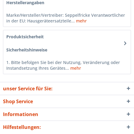
Herstellerangaben
Marke/Hersteller/Vertreiber: Seppelfricke Verantwortlicher
in der EU: Hausgeräteersatzteile...
mehr
Produktsicherheit
Sicherheitshinweise
1. Bitte befolgen Sie bei der Nutzung, Veränderung oder
Instandsetzung Ihres Gerätes...
mehr
unser Service für Sie:
Shop Service
Informationen
Hilfestellungen: