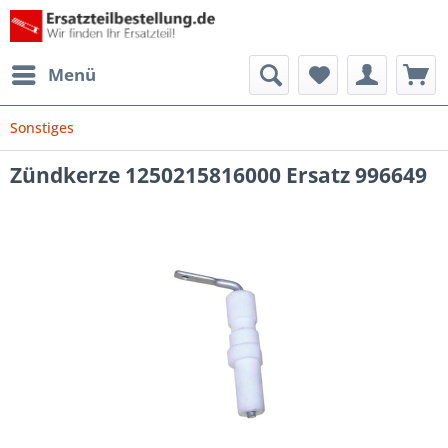
Menü
Sonstiges
Zündkerze 1250215816000 Ersatz 996649