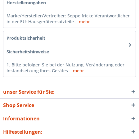
Herstellerangaben
Marke/Hersteller/Vertreiber: Seppelfricke Verantwortlicher
in der EU: Hausgeräteersatzteile...
mehr
Produktsicherheit
Sicherheitshinweise
1. Bitte befolgen Sie bei der Nutzung, Veränderung oder
Instandsetzung Ihres Gerätes...
mehr
unser Service für Sie:
Shop Service
Informationen
Hilfestellungen: