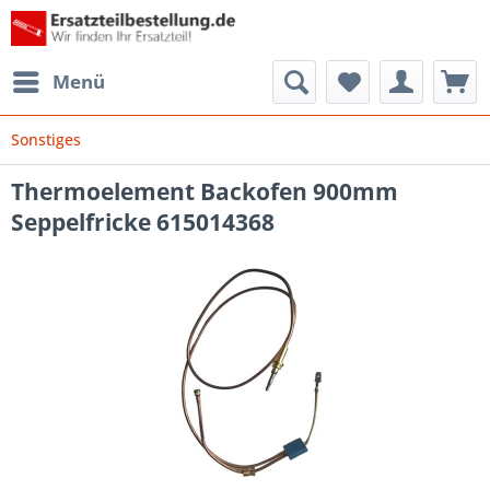
Menü
Sonstiges
Thermoelement Backofen 900mm
Seppelfricke 615014368