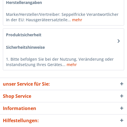
Herstellerangaben
Marke/Hersteller/Vertreiber: Seppelfricke Verantwortlicher
in der EU: Hausgeräteersatzteile...
mehr
Produktsicherheit
Sicherheitshinweise
1. Bitte befolgen Sie bei der Nutzung, Veränderung oder
Instandsetzung Ihres Gerätes...
mehr
unser Service für Sie:
Shop Service
Informationen
Hilfestellungen: