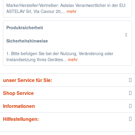
Marke/Hersteller/Vertreiber: Astelav Verantwortlicher in der EU:
ASTELAV Srl, Via Cavour 20,...
mehr
Produktsicherheit
Sicherheitshinweise
1. Bitte befolgen Sie bei der Nutzung, Veränderung oder
Instandsetzung Ihres Gerätes...
mehr
unser Service für Sie:
Shop Service
Informationen
Hilfestellungen: