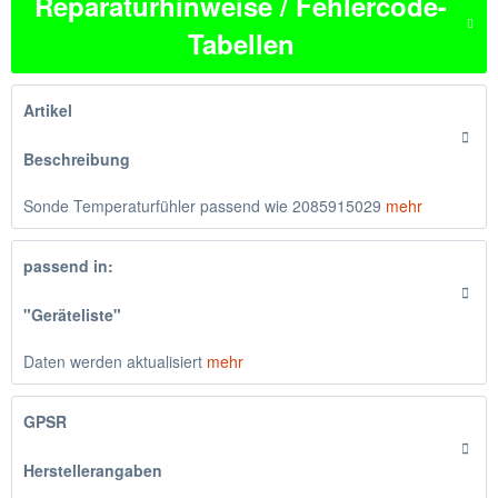
Reparaturhinweise / Fehlercode-
Tabellen
Artikel
Beschreibung
Sonde Temperaturfühler passend wie 2085915029
mehr
passend in:
"Geräteliste"
Daten werden aktualisiert
mehr
GPSR
Herstellerangaben