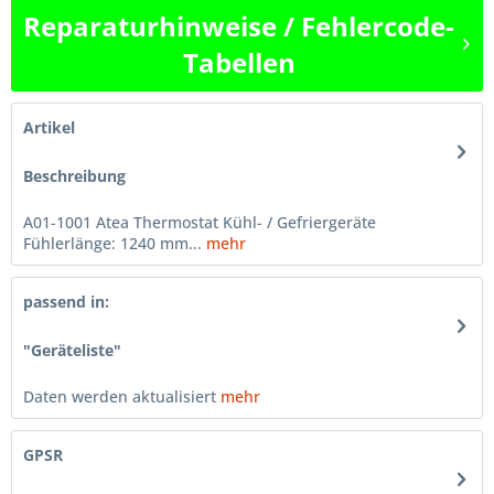
Reparaturhinweise / Fehlercode-
Tabellen
Artikel
Beschreibung
A01-1001 Atea Thermostat Kühl- / Gefriergeräte
Fühlerlänge: 1240 mm...
mehr
passend in:
"Geräteliste"
Daten werden aktualisiert
mehr
GPSR