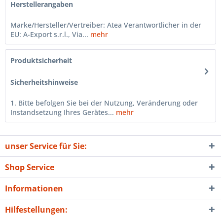
Herstellerangaben
Marke/Hersteller/Vertreiber: Atea Verantwortlicher in der
EU: A-Export s.r.l., Via...
mehr
Produktsicherheit
Sicherheitshinweise
1. Bitte befolgen Sie bei der Nutzung, Veränderung oder
Instandsetzung Ihres Gerätes...
mehr
unser Service für Sie:
Shop Service
Informationen
Hilfestellungen: