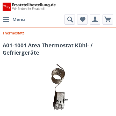
Menü
Thermostate
A01-1001 Atea Thermostat Kühl- /
Gefriergeräte