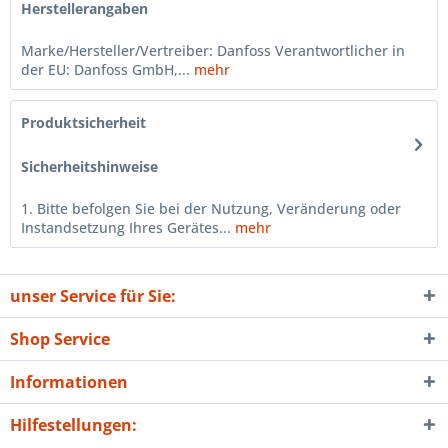
Herstellerangaben
Marke/Hersteller/Vertreiber: Danfoss Verantwortlicher in
der EU: Danfoss GmbH,...
mehr
Produktsicherheit
Sicherheitshinweise
1. Bitte befolgen Sie bei der Nutzung, Veränderung oder
Instandsetzung Ihres Gerätes...
mehr
unser Service für Sie:
Shop Service
Informationen
Hilfestellungen: