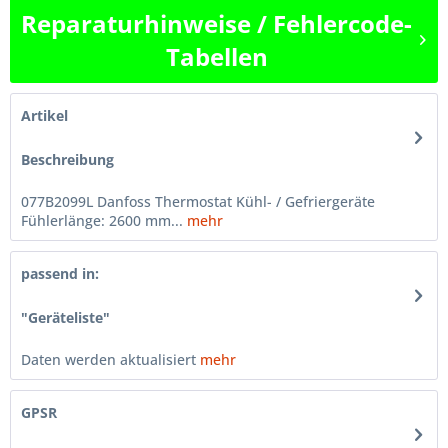
Reparaturhinweise / Fehlercode-
Tabellen
Artikel
Beschreibung
077B2099L Danfoss Thermostat Kühl- / Gefriergeräte
Fühlerlänge: 2600 mm...
mehr
passend in:
"Geräteliste"
Daten werden aktualisiert
mehr
GPSR