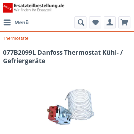
Menü
Thermostate
077B2099L Danfoss Thermostat Kühl- /
Gefriergeräte