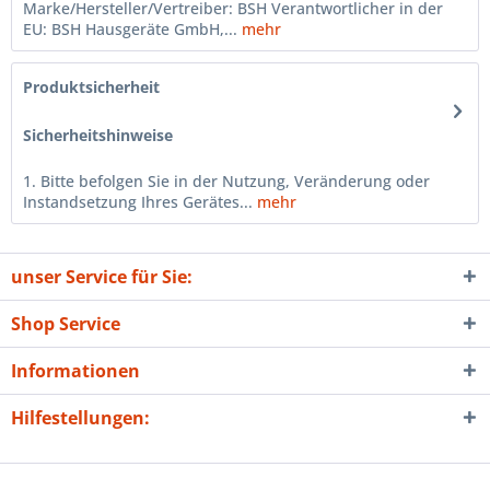
Marke/Hersteller/Vertreiber: BSH Verantwortlicher in der
EU: BSH Hausgeräte GmbH,...
mehr
Produktsicherheit
Sicherheitshinweise
1. Bitte befolgen Sie in der Nutzung, Veränderung oder
Instandsetzung Ihres Gerätes...
mehr
unser Service für Sie:
Shop Service
Informationen
Hilfestellungen: