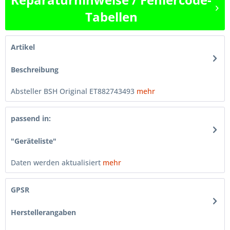
Tabellen
Artikel
Beschreibung
Absteller BSH Original ET882743493
mehr
passend in:
"Geräteliste"
Daten werden aktualisiert
mehr
GPSR
Herstellerangaben