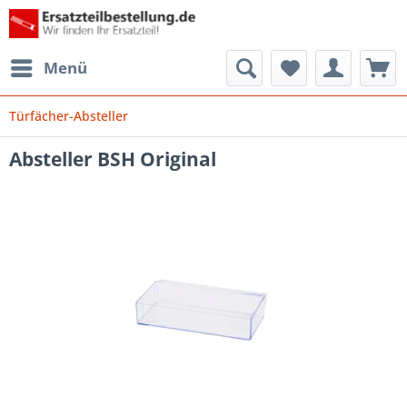
Menü
Türfächer-Absteller
Absteller BSH Original