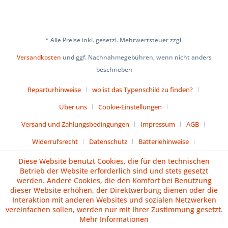
* Alle Preise inkl. gesetzl. Mehrwertsteuer zzgl.
Versandkosten
und ggf. Nachnahmegebühren, wenn nicht anders
beschrieben
Reparturhinweise
wo ist das Typenschild zu finden?
Über uns
Cookie-Einstellungen
Versand und Zahlungsbedingungen
Impressum
AGB
Widerrufsrecht
Datenschutz
Batteriehinweise
Diese Website benutzt Cookies, die für den technischen
Vertrag widerrufen
Betrieb der Website erforderlich sind und stets gesetzt
werden. Andere Cookies, die den Komfort bei Benutzung
dieser Website erhöhen, der Direktwerbung dienen oder die
Interaktion mit anderen Websites und sozialen Netzwerken
vereinfachen sollen, werden nur mit Ihrer Zustimmung gesetzt.
Mehr Informationen