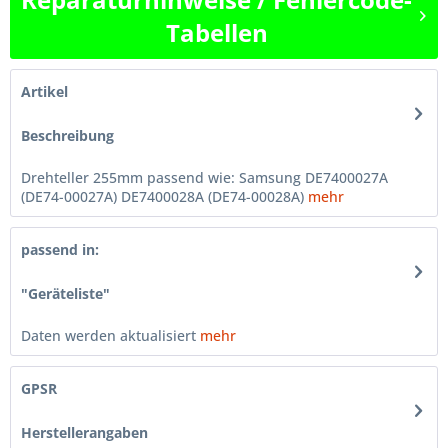
Tabellen
Artikel
Beschreibung
Drehteller 255mm passend wie: Samsung DE7400027A
(DE74-00027A) DE7400028A (DE74-00028A)
mehr
passend in:
"Geräteliste"
Daten werden aktualisiert
mehr
GPSR
Herstellerangaben