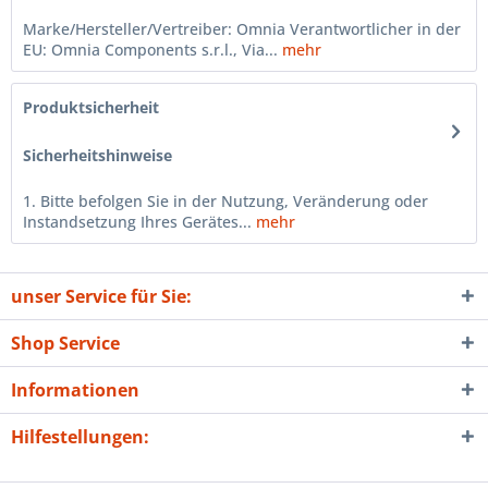
Marke/Hersteller/Vertreiber: Omnia Verantwortlicher in der
EU: Omnia Components s.r.l., Via...
mehr
Produktsicherheit
Sicherheitshinweise
1. Bitte befolgen Sie in der Nutzung, Veränderung oder
Instandsetzung Ihres Gerätes...
mehr
unser Service für Sie:
Shop Service
Informationen
Hilfestellungen: