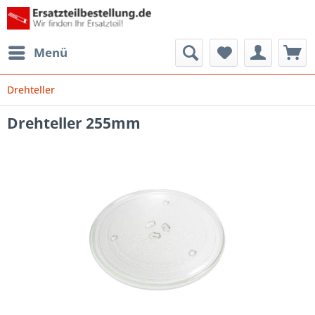
Menü
Drehteller
Drehteller 255mm