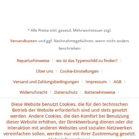
* Alle Preise inkl. gesetzl. Mehrwertsteuer zzgl.
Versandkosten
und ggf. Nachnahmegebühren, wenn nicht anders
beschrieben
Reparturhinweise
wo ist das Typenschild zu finden?
Über uns
Cookie-Einstellungen
Versand und Zahlungsbedingungen
Impressum
AGB
Widerrufsrecht
Datenschutz
Batteriehinweise
Diese Website benutzt Cookies, die für den technischen
Vertrag widerrufen
Betrieb der Website erforderlich sind und stets gesetzt
werden. Andere Cookies, die den Komfort bei Benutzung
dieser Website erhöhen, der Direktwerbung dienen oder die
Interaktion mit anderen Websites und sozialen Netzwerken
vereinfachen sollen, werden nur mit Ihrer Zustimmung gesetzt.