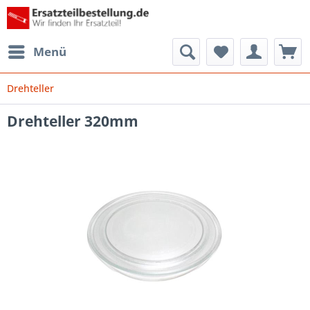
Menü
Drehteller
Drehteller 320mm