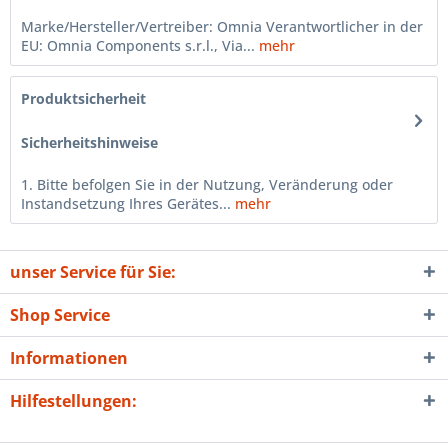
Marke/Hersteller/Vertreiber: Omnia Verantwortlicher in der
EU: Omnia Components s.r.l., Via...
mehr
Produktsicherheit
Sicherheitshinweise
1. Bitte befolgen Sie in der Nutzung, Veränderung oder
Instandsetzung Ihres Gerätes...
mehr
unser Service für Sie:
Shop Service
Informationen
Hilfestellungen: