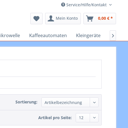
Service/Hilfe/Kontakt
Mein Konto
0,00 € *
ikrowelle
Kaffeeautomaten
Kleingeräte
Staubsa

Sortierung:
Artikel pro Seite: