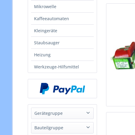
Mikrowelle
Kaffeeautomaten
Kleingeräte
Staubsauger
Heizung
Werkzeuge-Hilfsmittel
Gerätegruppe
Bauteilgruppe