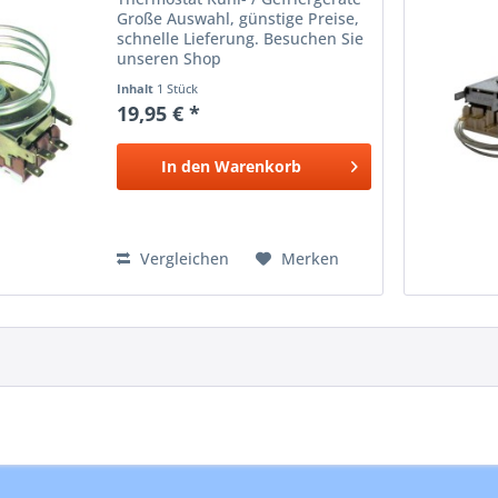
Große Auswahl, günstige Preise,
schnelle Lieferung. Besuchen Sie
unseren Shop
Inhalt
1 Stück
19,95 € *
In den
Warenkorb
Vergleichen
Merken