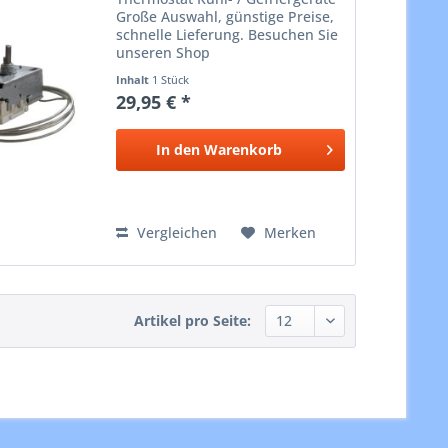
Große Auswahl, günstige Preise,
schnelle Lieferung. Besuchen Sie
unseren Shop
Inhalt
1 Stück
29,95 € *
In den
Warenkorb
Vergleichen
Merken
Artikel pro Seite: