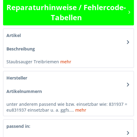
Reparaturhinweise / Fehlercode-
Tabellen
Artikel
Beschreibung
Staubsauger Treibriemen
mehr
Hersteller
Artikelnummern
unter anderem passend wie bzw. einsetzbar wie: 831937 =
eu831937 einsetzbar u. a. ggfs....
mehr
passend in: