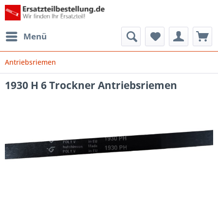
Menü
Antriebsriemen
1930 H 6 Trockner Antriebsriemen