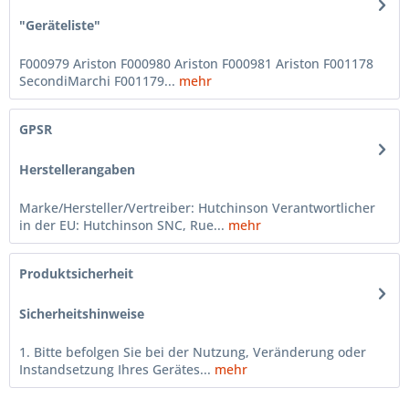
"Geräteliste"
F000979 Ariston F000980 Ariston F000981 Ariston F001178
SecondiMarchi F001179...
mehr
GPSR
Herstellerangaben
Marke/Hersteller/Vertreiber: Hutchinson Verantwortlicher
in der EU: Hutchinson SNC, Rue...
mehr
Produktsicherheit
Sicherheitshinweise
1. Bitte befolgen Sie bei der Nutzung, Veränderung oder
Instandsetzung Ihres Gerätes...
mehr