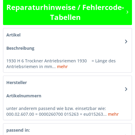
Reparaturhinweise / Fehlercode-
Tabellen
Artikel
Beschreibung
1930 H 6 Trockner Antriebsriemen 1930 = Länge des
Antriebsriemen in mm...
mehr
Hersteller
Artikelnummern
unter anderem passend wie bzw. einsetzbar wie:
000.02.607.00 = 0000260700 015263 = eu015263...
mehr
passend in: