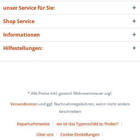
unser Service für Sie:
Shop Service
Informationen
Hilfestellungen:
* Alle Preise inkl. gesetzl. Mehrwertsteuer zzgl.
Versandkosten
und ggf. Nachnahmegebühren, wenn nicht anders
beschrieben
Reparturhinweise
wo ist das Typenschild zu finden?
Über uns
Cookie-Einstellungen