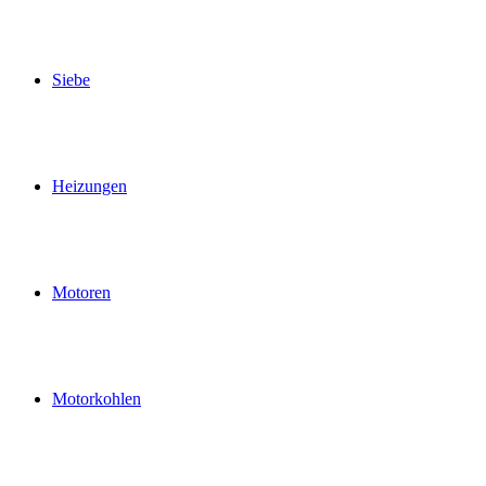
Siebe
Heizungen
Motoren
Motorkohlen