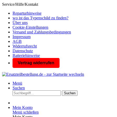
Service/Hilfe/Kontakt
Reparturhinweise
wo ist das Typenschild zu finden?
Über uns
Cookie-Einstellungen
Versand und Zahlungsbedingungen
Impressum
AGB
Widerrufsrecht
Datenschutz
Batteriehinweise
Vertrag widerrufen
Menü
Suchen
Suchen
Mein Konto
Menü schließen
Mein Konto