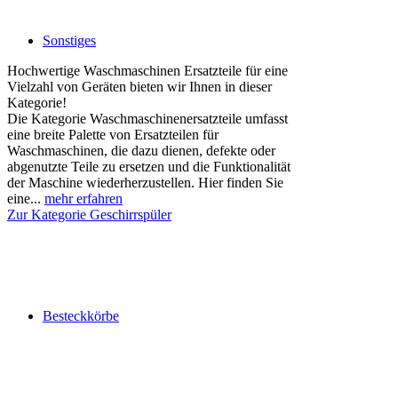
Sonstiges
Hochwertige Waschmaschinen Ersatzteile für eine
Vielzahl von Geräten bieten wir Ihnen in dieser
Kategorie!
Die Kategorie Waschmaschinenersatzteile umfasst
eine breite Palette von Ersatzteilen für
Waschmaschinen, die dazu dienen, defekte oder
abgenutzte Teile zu ersetzen und die Funktionalität
der Maschine wiederherzustellen. Hier finden Sie
eine...
mehr erfahren
Zur Kategorie Geschirrspüler
Besteckkörbe