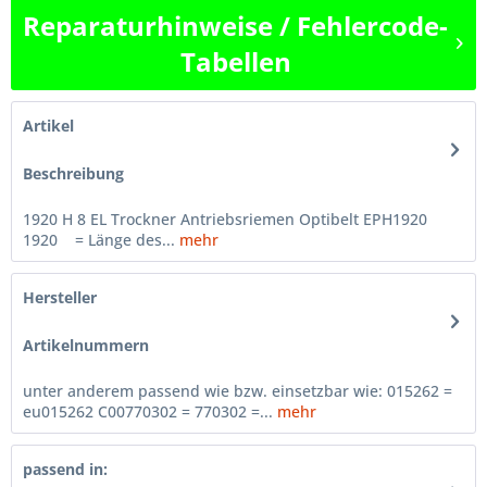
Reparaturhinweise / Fehlercode-
Tabellen
Artikel
Beschreibung
1920 H 8 EL Trockner Antriebsriemen Optibelt EPH1920
1920 = Länge des...
mehr
Hersteller
Artikelnummern
unter anderem passend wie bzw. einsetzbar wie: 015262 =
eu015262 C00770302 = 770302 =...
mehr
passend in: