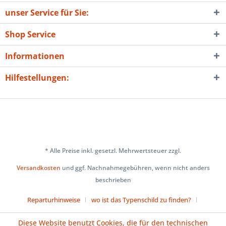
unser Service für Sie:
Shop Service
Informationen
Hilfestellungen:
* Alle Preise inkl. gesetzl. Mehrwertsteuer zzgl.
Versandkosten
und ggf. Nachnahmegebühren, wenn nicht anders
beschrieben
Reparturhinweise
wo ist das Typenschild zu finden?
Über uns
Cookie-Einstellungen
Diese Website benutzt Cookies, die für den technischen