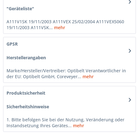
"Geräteliste"
A111V1SK 19/11/2003 A111VEX 25/02/2004 A111VEX5060
19/11/2003 A111VSK...
mehr
GPSR
Herstellerangaben
Marke/Hersteller/Vertreiber: Optibelt Verantwortlicher in
der EU: Optibelt GmbH, Coreveyer...
mehr
Produktsicherheit
Sicherheitshinweise
1. Bitte befolgen Sie bei der Nutzung, Veränderung oder
Instandsetzung Ihres Gerätes...
mehr