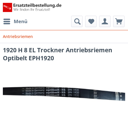
Menü
Antriebsriemen
1920 H 8 EL Trockner Antriebsriemen
Optibelt EPH1920