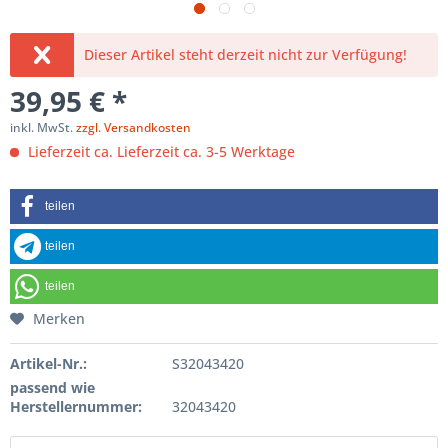
Dieser Artikel steht derzeit nicht zur Verfügung!
39,95 € *
inkl. MwSt.
zzgl. Versandkosten
Lieferzeit ca. Lieferzeit ca. 3-5 Werktage
teilen
teilen
teilen
Merken
Artikel-Nr.:
S32043420
passend wie
Herstellernummer:
32043420