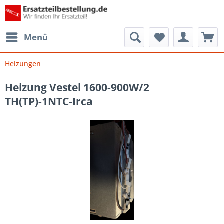
Menü
Heizungen
Heizung Vestel 1600-900W/2
TH(TP)-1NTC-Irca