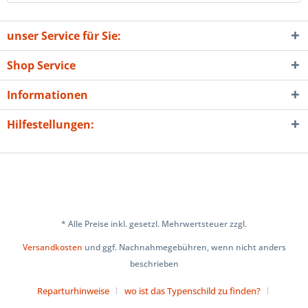
unser Service für Sie:
Shop Service
Informationen
Hilfestellungen:
* Alle Preise inkl. gesetzl. Mehrwertsteuer zzgl.
Versandkosten
und ggf. Nachnahmegebühren, wenn nicht anders
beschrieben
Reparturhinweise
wo ist das Typenschild zu finden?