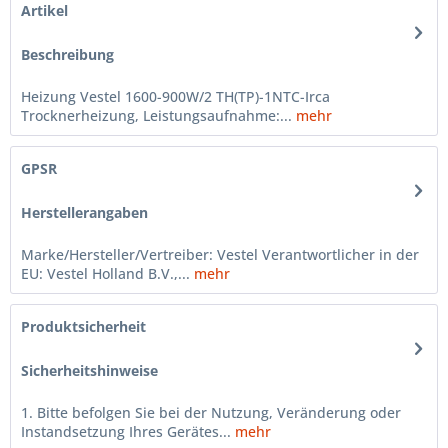
Artikel
Beschreibung
Heizung Vestel 1600-900W/2 TH(TP)-1NTC-Irca
Trocknerheizung, Leistungsaufnahme:...
mehr
GPSR
Herstellerangaben
Marke/Hersteller/Vertreiber: Vestel Verantwortlicher in der
EU: Vestel Holland B.V.,...
mehr
Produktsicherheit
Sicherheitshinweise
1. Bitte befolgen Sie bei der Nutzung, Veränderung oder
Instandsetzung Ihres Gerätes...
mehr