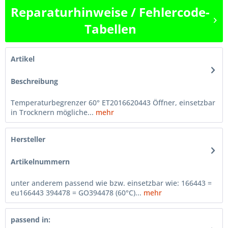
Reparaturhinweise / Fehlercode-
Tabellen
Artikel
Beschreibung
Temperaturbegrenzer 60° ET2016620443 Öffner, einsetzbar
in Trocknern mögliche...
mehr
Hersteller
Artikelnummern
unter anderem passend wie bzw. einsetzbar wie: 166443 =
eu166443 394478 = GO394478 (60°C)...
mehr
passend in: