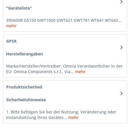
"Geräteliste"
39S600B G5150 GWT1000 GWT621 GWT741 WT641 WT642...
mehr
GPSR
Herstellerangaben
Marke/Hersteller/Vertreiber: Omnia Verantwortlicher in der
EU: Omnia Components s.r.l., Via...
mehr
Produktsicherheit
Sicherheitshinweise
1. Bitte befolgen Sie bei der Nutzung, Veränderung oder
Instandsetzung Ihres Gerätes...
mehr