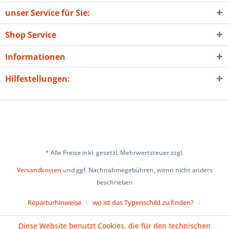
unser Service für Sie:
Shop Service
Informationen
Hilfestellungen:
* Alle Preise inkl. gesetzl. Mehrwertsteuer zzgl.
Versandkosten
und ggf. Nachnahmegebühren, wenn nicht anders
beschrieben
Reparturhinweise
wo ist das Typenschild zu finden?
Über uns
Cookie-Einstellungen
Diese Website benutzt Cookies, die für den technischen