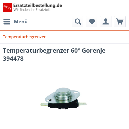
Menü
Temperaturbegrenzer
Temperaturbegrenzer 60° Gorenje
394478