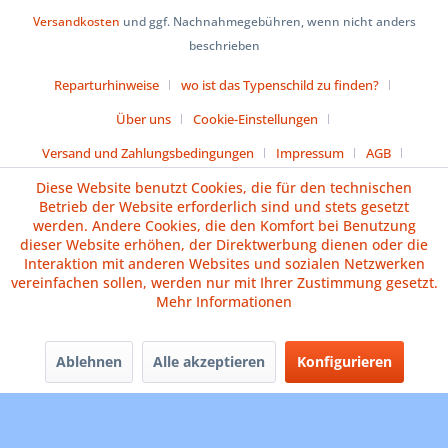
Versandkosten
und ggf. Nachnahmegebühren, wenn nicht anders
beschrieben
Reparturhinweise
wo ist das Typenschild zu finden?
Über uns
Cookie-Einstellungen
Versand und Zahlungsbedingungen
Impressum
AGB
Diese Website benutzt Cookies, die für den technischen
Widerrufsrecht
Datenschutz
Batteriehinweise
Betrieb der Website erforderlich sind und stets gesetzt
werden. Andere Cookies, die den Komfort bei Benutzung
Vertrag widerrufen
dieser Website erhöhen, der Direktwerbung dienen oder die
Interaktion mit anderen Websites und sozialen Netzwerken
vereinfachen sollen, werden nur mit Ihrer Zustimmung gesetzt.
Mehr Informationen
Ablehnen
Alle akzeptieren
Konfigurieren