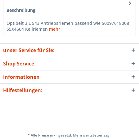
Beschreibung
Optibelt 3 L 543 Antriebsriemen passend wie 50097618008
55X4664 Keilriemen
mehr
unser Service für Sie:
Shop Service
Informationen
Hilfestellungen:
* Alle Preise inkl. gesetzl. Mehrwertsteuer zzgl.