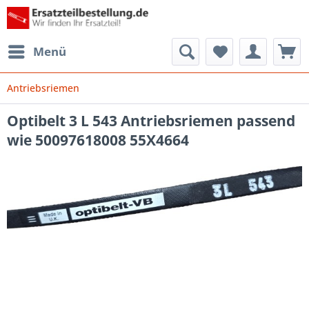
Menü
Antriebsriemen
Optibelt 3 L 543 Antriebsriemen passend
wie 50097618008 55X4664