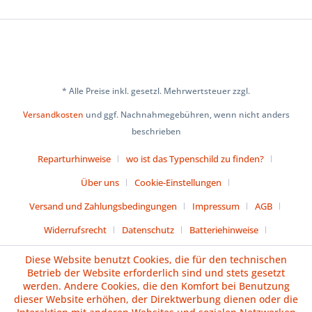
* Alle Preise inkl. gesetzl. Mehrwertsteuer zzgl.
Versandkosten
und ggf. Nachnahmegebühren, wenn nicht anders
beschrieben
Reparturhinweise
wo ist das Typenschild zu finden?
Über uns
Cookie-Einstellungen
Versand und Zahlungsbedingungen
Impressum
AGB
Widerrufsrecht
Datenschutz
Batteriehinweise
Diese Website benutzt Cookies, die für den technischen
Vertrag widerrufen
Betrieb der Website erforderlich sind und stets gesetzt
werden. Andere Cookies, die den Komfort bei Benutzung
dieser Website erhöhen, der Direktwerbung dienen oder die