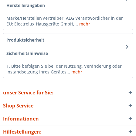
Herstellerangaben
Marke/Hersteller/Vertreiber: AEG Verantwortlicher in der
EU: Electrolux Hausgeräte GmbH,...
mehr
Produktsicherheit
Sicherheitshinweise
1. Bitte befolgen Sie bei der Nutzung, Veränderung oder
Instandsetzung Ihres Gerätes...
mehr
unser Service für Sie:
Shop Service
Informationen
Hilfestellungen: