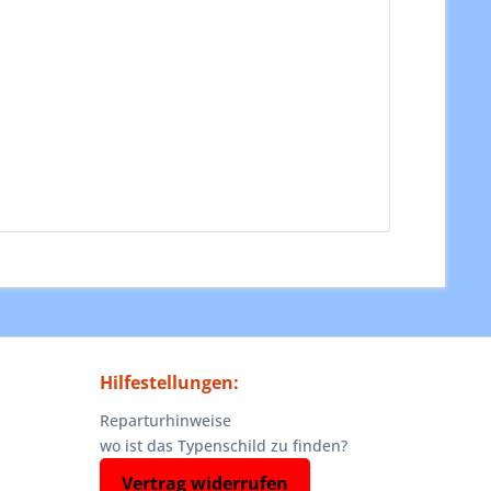
Hilfestellungen:
Reparturhinweise
wo ist das Typenschild zu finden?
Vertrag widerrufen