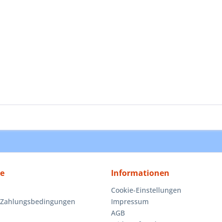
ce
Informationen
Cookie-Einstellungen
 Zahlungsbedingungen
Impressum
AGB