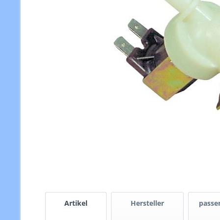
Artikel
Hersteller
passen