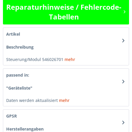
Reparaturhinweise / Fehlercode-
Tabellen
Artikel
Beschreibung
Steuerung/Modul 546026701
mehr
passend in:
"Geräteliste"
Daten werden aktualisiert
mehr
GPSR
Herstellerangaben