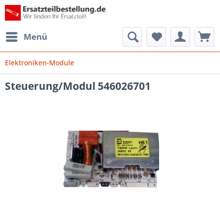
Menü
Elektroniken-Module
Steuerung/Modul 546026701