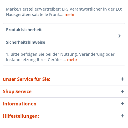
Marke/Hersteller/Vertreiber: EFS Verantwortlicher in der EU:
Hausgeräteersatzteile Frank...
mehr
Produktsicherheit
Sicherheitshinweise
1. Bitte befolgen Sie bei der Nutzung, Veränderung oder
Instandsetzung Ihres Gerätes...
mehr
unser Service für Sie:
Shop Service
Informationen
Hilfestellungen: