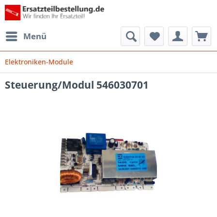
Menü
Elektroniken-Module
Steuerung/Modul 546030701