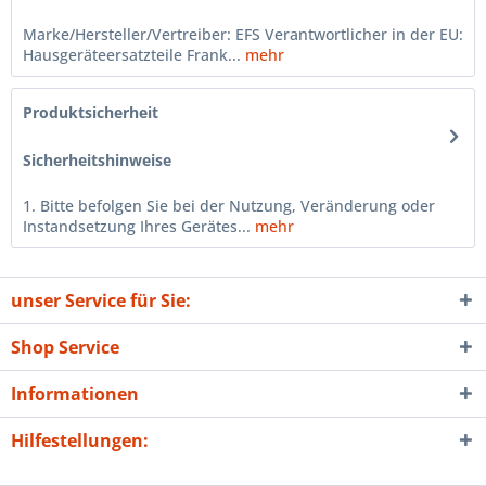
Marke/Hersteller/Vertreiber: EFS Verantwortlicher in der EU:
Hausgeräteersatzteile Frank...
mehr
Produktsicherheit
Sicherheitshinweise
1. Bitte befolgen Sie bei der Nutzung, Veränderung oder
Instandsetzung Ihres Gerätes...
mehr
unser Service für Sie:
Shop Service
Informationen
Hilfestellungen: