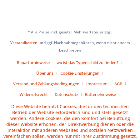
* Alle Preise inkl. gesetzl. Mehrwertsteuer zzgl.
Versandkosten
und ggf. Nachnahmegebühren, wenn nicht anders
beschrieben
Reparturhinweise
wo ist das Typenschild zu finden?
Über uns
Cookie-Einstellungen
Versand und Zahlungsbedingungen
Impressum
AGB
Widerrufsrecht
Datenschutz
Batteriehinweise
Diese Website benutzt Cookies, die für den technischen
Vertrag widerrufen
Betrieb der Website erforderlich sind und stets gesetzt
werden. Andere Cookies, die den Komfort bei Benutzung
dieser Website erhöhen, der Direktwerbung dienen oder die
Interaktion mit anderen Websites und sozialen Netzwerken
vereinfachen sollen, werden nur mit Ihrer Zustimmung gesetzt.