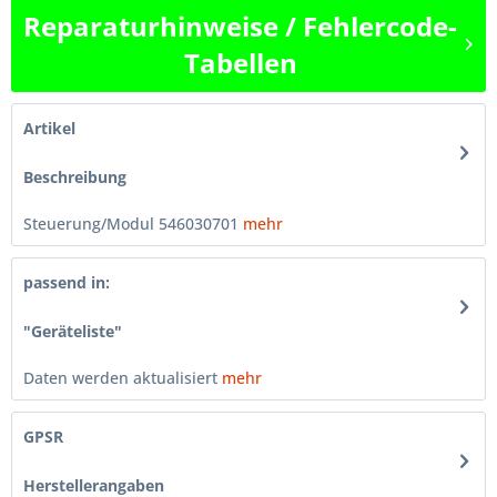
Reparaturhinweise / Fehlercode-
Tabellen
Artikel
Beschreibung
Steuerung/Modul 546030701
mehr
passend in:
"Geräteliste"
Daten werden aktualisiert
mehr
GPSR
Herstellerangaben