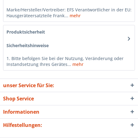
Marke/Hersteller/Vertreiber: EFS Verantwortlicher in der EU:
Hausgeräteersatzteile Frank...
mehr
Produktsicherheit
Sicherheitshinweise
1. Bitte befolgen Sie bei der Nutzung, Veränderung oder
Instandsetzung Ihres Gerätes...
mehr
unser Service für Sie:
Shop Service
Informationen
Hilfestellungen: