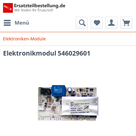
Menü
Elektroniken-Module
Elektronikmodul 546029601