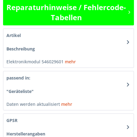
Reparaturhinweise / Fehlercode-
Tabellen
Artikel
Beschreibung
Elektronikmodul 546029601
mehr
passend in:
"Geräteliste"
Daten werden aktualisiert
mehr
GPSR
Herstellerangaben