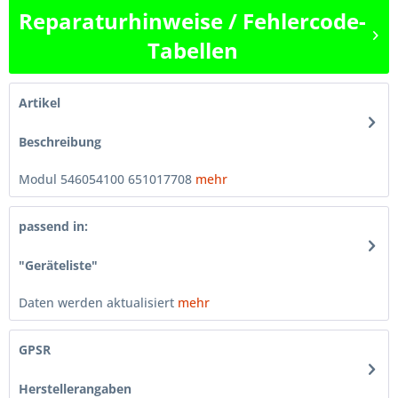
Reparaturhinweise / Fehlercode-
Tabellen
Artikel
Beschreibung
Modul 546054100 651017708
mehr
passend in:
"Geräteliste"
Daten werden aktualisiert
mehr
GPSR
Herstellerangaben