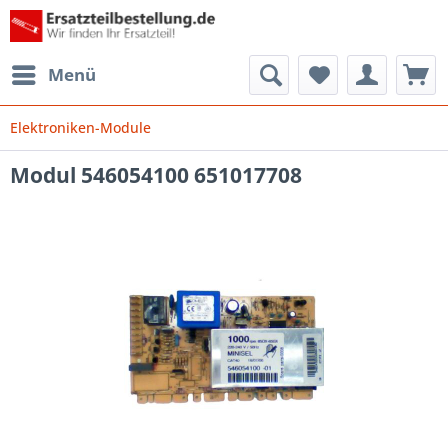
Menü
Elektroniken-Module
Modul 546054100 651017708