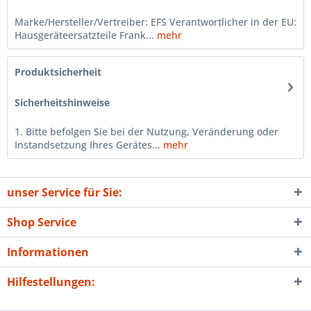
Marke/Hersteller/Vertreiber: EFS Verantwortlicher in der EU:
Hausgeräteersatzteile Frank...
mehr
Produktsicherheit
Sicherheitshinweise
1. Bitte befolgen Sie bei der Nutzung, Veränderung oder
Instandsetzung Ihres Gerätes...
mehr
unser Service für Sie:
Shop Service
Informationen
Hilfestellungen: