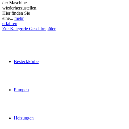
der Maschine
wiederherzustellen.
Hier finden Sie
eine...
mehr
erfahren
Zur Kategorie Geschirrspüler
Besteckkörbe
Pumpen
Heizungen