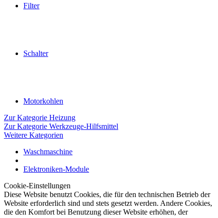
Filter
Schalter
Motorkohlen
Zur Kategorie Heizung
Zur Kategorie Werkzeuge-Hilfsmittel
Weitere Kategorien
Waschmaschine
Elektroniken-Module
Cookie-Einstellungen
Diese Website benutzt Cookies, die für den technischen Betrieb der
Website erforderlich sind und stets gesetzt werden. Andere Cookies,
die den Komfort bei Benutzung dieser Website erhöhen, der