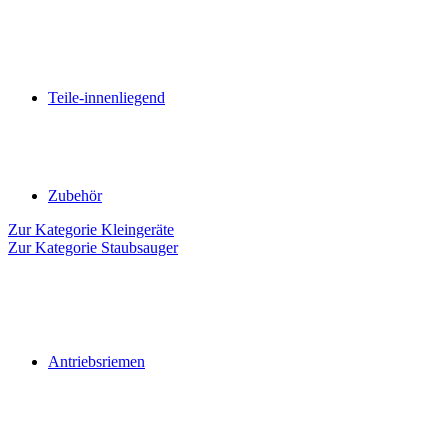
Teile-innenliegend
Zubehör
Zur Kategorie Kleingeräte
Zur Kategorie Staubsauger
Antriebsriemen