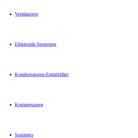
Ventilatoren
Elektronik-Steuerung
Kondensatoren-Entstörfilter
Kompressoren
Sonstiges