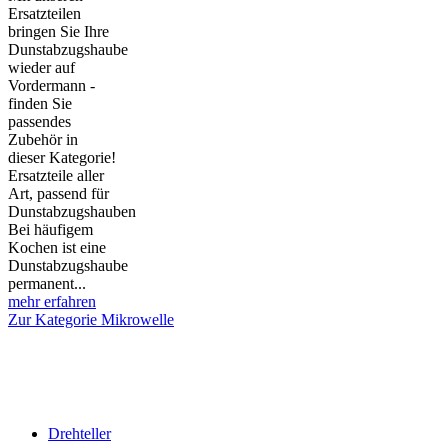
Ersatzteilen
bringen Sie Ihre
Dunstabzugshaube
wieder auf
Vordermann -
finden Sie
passendes
Zubehör in
dieser Kategorie!
Ersatzteile aller
Art, passend für
Dunstabzugshauben
Bei häufigem
Kochen ist eine
Dunstabzugshaube
permanent...
mehr erfahren
Zur Kategorie Mikrowelle
Drehteller