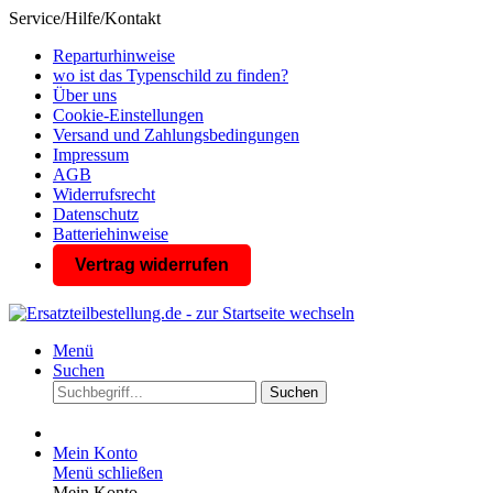
Service/Hilfe/Kontakt
Reparturhinweise
wo ist das Typenschild zu finden?
Über uns
Cookie-Einstellungen
Versand und Zahlungsbedingungen
Impressum
AGB
Widerrufsrecht
Datenschutz
Batteriehinweise
Vertrag widerrufen
Menü
Suchen
Suchen
Mein Konto
Menü schließen
Mein Konto