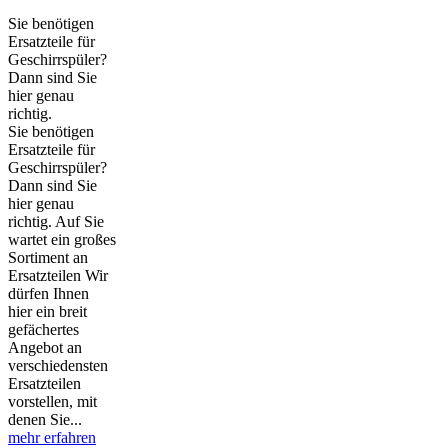
Sie benötigen
Ersatzteile für
Geschirrspüler?
Dann sind Sie
hier genau
richtig.
Sie benötigen
Ersatzteile für
Geschirrspüler?
Dann sind Sie
hier genau
richtig. Auf Sie
wartet ein großes
Sortiment an
Ersatzteilen Wir
dürfen Ihnen
hier ein breit
gefächertes
Angebot an
verschiedensten
Ersatzteilen
vorstellen, mit
denen Sie...
mehr erfahren