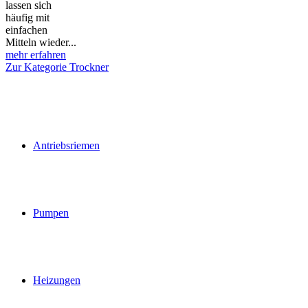
lassen sich
häufig mit
einfachen
Mitteln wieder...
mehr erfahren
Zur Kategorie Trockner
Antriebsriemen
Pumpen
Heizungen