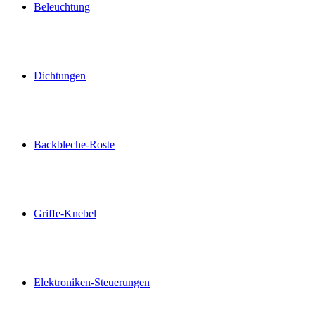
Beleuchtung
Dichtungen
Backbleche-Roste
Griffe-Knebel
Elektroniken-Steuerungen