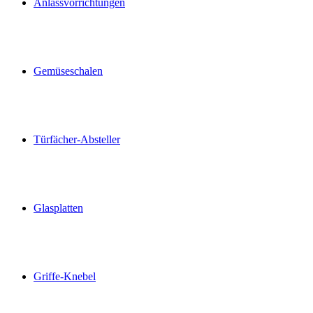
Anlassvorrichtungen
Gemüseschalen
Türfächer-Absteller
Glasplatten
Griffe-Knebel