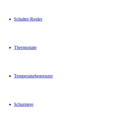
Schalter-Regler
Thermostate
Temperaturbegrenzer
Scharniere