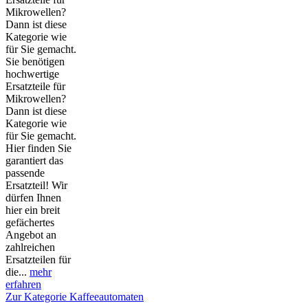
Mikrowellen?
Dann ist diese
Kategorie wie
für Sie gemacht.
Sie benötigen
hochwertige
Ersatzteile für
Mikrowellen?
Dann ist diese
Kategorie wie
für Sie gemacht.
Hier finden Sie
garantiert das
passende
Ersatzteil! Wir
dürfen Ihnen
hier ein breit
gefächertes
Angebot an
zahlreichen
Ersatzteilen für
die...
mehr
erfahren
Zur Kategorie Kaffeeautomaten