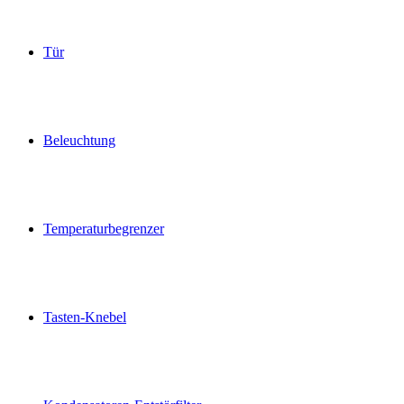
Tür
Beleuchtung
Temperaturbegrenzer
Tasten-Knebel