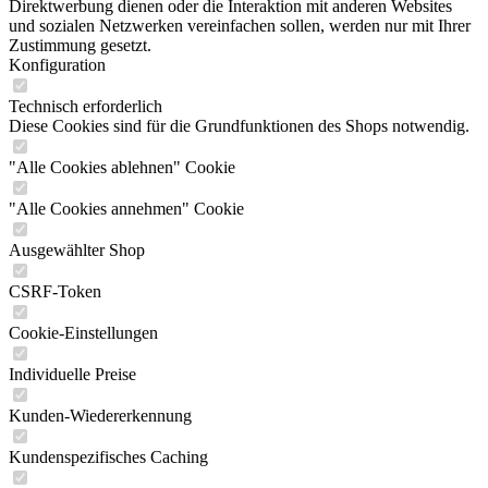
Direktwerbung dienen oder die Interaktion mit anderen Websites
und sozialen Netzwerken vereinfachen sollen, werden nur mit Ihrer
Zustimmung gesetzt.
Konfiguration
Technisch erforderlich
Diese Cookies sind für die Grundfunktionen des Shops notwendig.
"Alle Cookies ablehnen" Cookie
"Alle Cookies annehmen" Cookie
Ausgewählter Shop
CSRF-Token
Cookie-Einstellungen
Individuelle Preise
Kunden-Wiedererkennung
Kundenspezifisches Caching