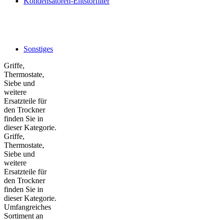
Kondensatoren-Entstörfilter
Sonstiges
Griffe,
Thermostate,
Siebe und
weitere
Ersatzteile für
den Trockner
finden Sie in
dieser Kategorie.
Griffe,
Thermostate,
Siebe und
weitere
Ersatzteile für
den Trockner
finden Sie in
dieser Kategorie.
Umfangreiches
Sortiment an