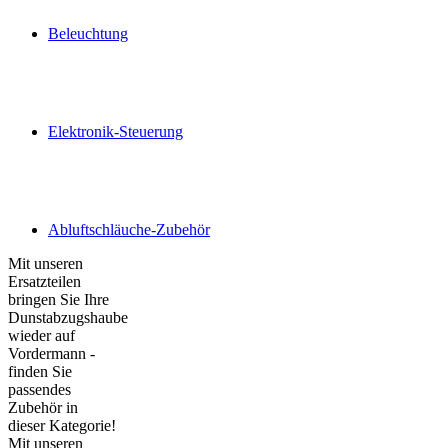
Beleuchtung
Elektronik-Steuerung
Abluftschläuche-Zubehör
Mit unseren
Ersatzteilen
bringen Sie Ihre
Dunstabzugshaube
wieder auf
Vordermann -
finden Sie
passendes
Zubehör in
dieser Kategorie!
Mit unseren