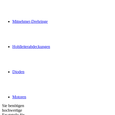
Mitnehmer-Drehringe
Hohlleiterabdeckungen
Dioden
Motoren
Sie benötigen
hochwertige
Ersatzteile für