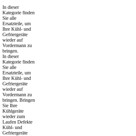
In dieser
Kategorie finden
Sie alle
Ersatzteile, um
Ihre Kühl- und
Gefriergeräte
wieder auf
Vordermann zu
bringen.
In dieser
Kategorie finden
Sie alle
Ersatzteile, um
Ihre Kühl- und
Gefriergeräte
wieder auf
Vordermann zu
bringen. Bringen
Sie Ihre
Kühlgeräte
wieder zum
Laufen Defekte
Kühl- und
Gefriergeräte