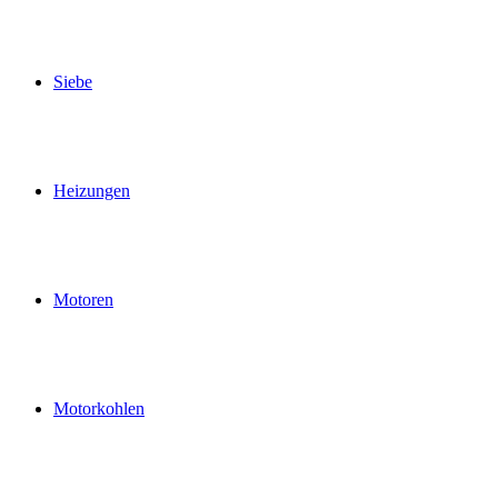
Siebe
Heizungen
Motoren
Motorkohlen