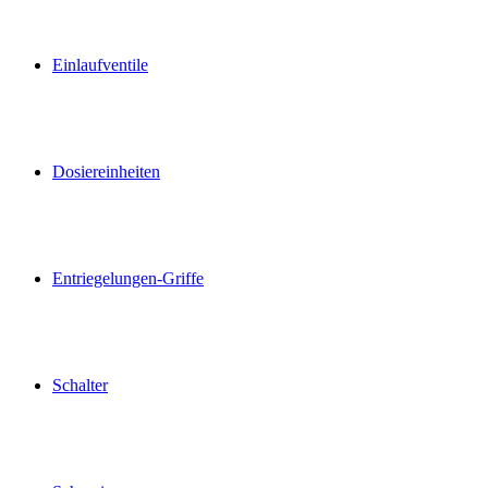
Einlaufventile
Dosiereinheiten
Entriegelungen-Griffe
Schalter