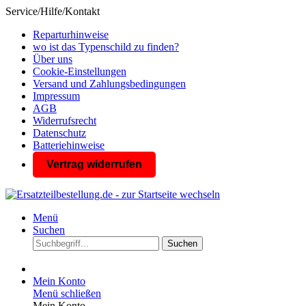
Service/Hilfe/Kontakt
Reparturhinweise
wo ist das Typenschild zu finden?
Über uns
Cookie-Einstellungen
Versand und Zahlungsbedingungen
Impressum
AGB
Widerrufsrecht
Datenschutz
Batteriehinweise
Vertrag widerrufen
Menü
Suchen
Suchen
Mein Konto
Menü schließen
Mein Konto