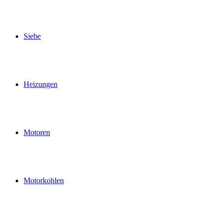
Siebe
Heizungen
Motoren
Motorkohlen