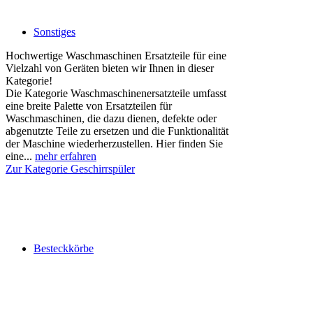
Sonstiges
Hochwertige Waschmaschinen Ersatzteile für eine
Vielzahl von Geräten bieten wir Ihnen in dieser
Kategorie!
Die Kategorie Waschmaschinenersatzteile umfasst
eine breite Palette von Ersatzteilen für
Waschmaschinen, die dazu dienen, defekte oder
abgenutzte Teile zu ersetzen und die Funktionalität
der Maschine wiederherzustellen. Hier finden Sie
eine...
mehr erfahren
Zur Kategorie Geschirrspüler
Besteckkörbe